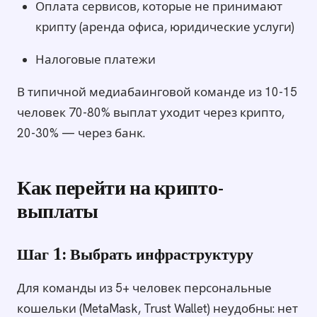
Оплата сервисов, которые не принимают
крипту (аренда офиса, юридические услуги)
Налоговые платежи
В типичной медиабаинговой команде из 10-15
человек 70-80% выплат уходит через крипто,
20-30% — через банк.
Как перейти на крипто-
выплаты
Шаг 1: Выбрать инфраструктуру
Для команды из 5+ человек персональные
кошельки (MetaMask, Trust Wallet) неудобны: нет