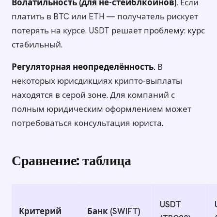
Волатильность (для не-стейблкоинов).
Если
платить в BTC или ETH — получатель рискует
потерять на курсе. USDT решает проблему: курс
стабильный.
Регуляторная неопределённость.
В
некоторых юрисдикциях крипто-выплаты
находятся в серой зоне. Для компаний с
полным юридическим оформлением может
потребоваться консультация юриста.
Сравнение: таблица
USDT
Критерий
Банк (SWIFT)