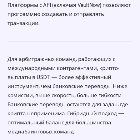
Платформы с API (включая VaultNow) позволяют
программно создавать и отправлять
транзакции.
Для арбитражных команд, работающих с
международными контрагентами, крипто-
выплаты в USDT — более эффективный
инструмент, чем банковские переводы. Ниже
комиссии, выше скорость, больше гибкости.
Банковские переводы остаются для задач, где
крипта неприменима. Гибридный подход —
оптимальный баланс для большинства
медиабаинговых команд.