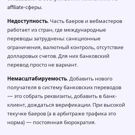
affiliate-сферы.
Недоступность.
Часть баеров и вебмастеров
работает из стран, где международные
переводы затруднены: санкционные
ограничения, валютный контроль, отсутствие
долларовых счетов. Для них банковский
перевод просто не вариант.
Немасштабируемость.
Добавить нового
получателя в систему банковских переводов
— это собрать реквизиты, добавить в банк-
клиент, дождаться верификации. При высокой
текучке баеров (а в арбитраже трафика это
норма) — постоянная бюрократия.