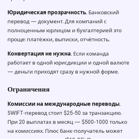
Юридическая прозрачность.
Банковский
перевод — документ. Для компаний с
полноценным юрлицом и бухгалтерией это
проще: платёжки, выписки, отчётность.
Конвертация не нужна.
Если команда
работает в одной юрисдикции и одной валюте
— деньги приходят сразу в нужной форме.
Ограничения
Комиссии на международные переводы.
SWIFT-перевод стоит $25-50 за транзакцию.
При 20 выплатах в месяц — $500-1000 только
на комиссиях. Плюс банк-получатель может