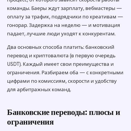
команды. Баеры ждут зарплату, вебмастеры —
оплату за трафик, подрядчики по креативам —
гонорар. Задержка на неделю — и мотивация
падает, лучшие люди уходят к конкурентам.
Два основных способа платить: банковский
перевод и криптовалюта (в первую очередь
USDT). Каждый имеет свои преимущества и
ограничения. Разбираем оба — с конкретными
цифрами по комиссиям, скорости и удобству
для арбитражных команд.
Банковские переводы: плюсы и
ограничения