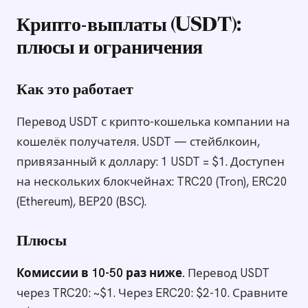
Крипто-выплаты (USDT):
плюсы и ограничения
Как это работает
Перевод USDT с крипто-кошелька компании на
кошелёк получателя. USDT — стейблкоин,
привязанный к доллару: 1 USDT = $1. Доступен
на нескольких блокчейнах: TRC20 (Tron), ERC20
(Ethereum), BEP20 (BSC).
Плюсы
Комиссии в 10-50 раз ниже.
Перевод USDT
через TRC20: ~$1. Через ERC20: $2-10. Сравните