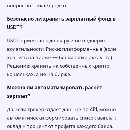
вопрос возникает редко.
Безопасно ли хранить зарплатный фонд в
USDT?
USDT привязан к доллару и не подвержен
волатильности. Риски: платформенные (если
хранить на бирже — блокировка аккаунта).
Решение: хранить на собственных крипто-
кошельках, а не на бирже.
Можно ли автоматизировать расчёт
зарплат?
Да. Если трекер отдаёт данные по API, можно
автоматически формировать список выплат:
оклад + процент от профита каждого баера.