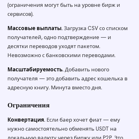
(ограничения могут быть на уровне бирж и
сервисов).
Массовые выплаты.
Загрузка CSV со списком
получателей, одно подтверждение — и
десятки переводов уходят пакетом.
Невозможно с банковскими переводами.
Масштабируемость.
Добавить нового
получателя — это добавить адрес кошелька в
адресную книгу. Минута вместо дня.
Ограничения
Конвертация.
Если баер хочет фиат — ему
нужно самостоятельно обменять USDT на
локальную валюту через биржу или P2P. Это