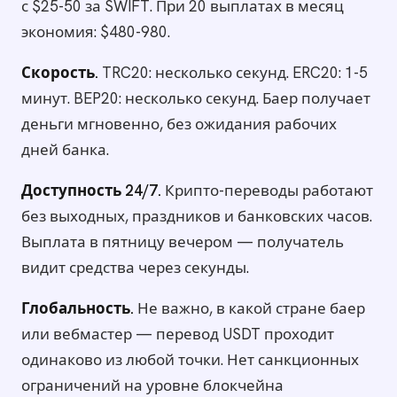
с $25-50 за SWIFT. При 20 выплатах в месяц
экономия: $480-980.
Скорость.
TRC20: несколько секунд. ERC20: 1-5
минут. BEP20: несколько секунд. Баер получает
деньги мгновенно, без ожидания рабочих
дней банка.
Доступность 24/7.
Крипто-переводы работают
без выходных, праздников и банковских часов.
Выплата в пятницу вечером — получатель
видит средства через секунды.
Глобальность.
Не важно, в какой стране баер
или вебмастер — перевод USDT проходит
одинаково из любой точки. Нет санкционных
ограничений на уровне блокчейна