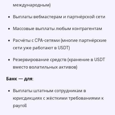
международным)
Выплаты вебмастерам и партнёрской сети
Массовые выплаты любым контрагентам
Расчёты с CPA-сетями (многие партнёрские
сети уже работают в USDT)
Резервирование средств (хранение в USDT
вместо волатильных активов)
Банк — для:
Выплаты штатным сотрудникам в
юрисдикциях с жёсткими требованиями к
payroll