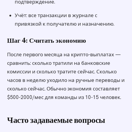
подтверждение.
Учёт: все транзакции в журнале с
привязкой к получателю и назначению.
Шаг 4: Считать экономию
После первого месяца на крипто-выплатах —
сравнить: сколько тратили на банковские
комиссии и сколько тратите сейчас. Сколько
часов в неделю уходило на ручные переводы и
сколько сейчас. Обычно экономия составляет
$500-2000/мес для команды из 10-15 человек.
Часто задаваемые вопросы