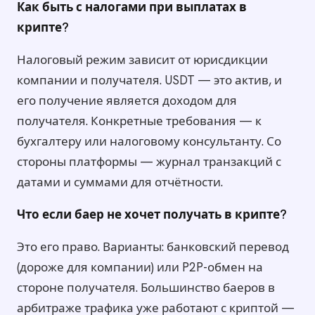
Как быть с налогами при выплатах в
крипте?
Налоговый режим зависит от юрисдикции
компании и получателя. USDT — это актив, и
его получение является доходом для
получателя. Конкретные требования — к
бухгалтеру или налоговому консультанту. Со
стороны платформы — журнал транзакций с
датами и суммами для отчётности.
Что если баер не хочет получать в крипте?
Это его право. Варианты: банковский перевод
(дороже для компании) или P2P-обмен на
стороне получателя. Большинство баеров в
арбитраже трафика уже работают с криптой —