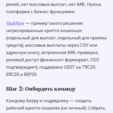
ролей, нет массовых выплат, нет AML. Нужна
платформа с бизнес-функциями.
VaultNow
— пример такого решения:
сегрегированные крипто-кошельки
(отдельный для выплат, отдельный для приёма
средств), массовые выплаты через CSV или
адресную книгу, встроенная AML-проверка,
ролевой доступ (финансист формирует, CEO
подтверждает), поддержка USDT на TRC20,
ERC20 и BEP20.
Шаг 2: Онбордить команду
Каждому баеру и подрядчику — создать
рабочий крипто-кошелёк (не личный). Собрать