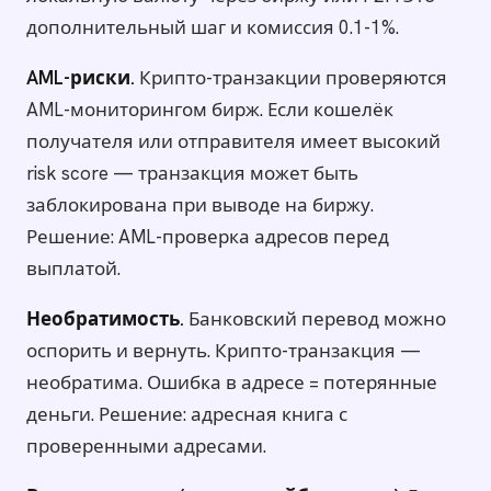
дополнительный шаг и комиссия 0.1-1%.
AML-риски.
Крипто-транзакции проверяются
AML-мониторингом бирж. Если кошелёк
получателя или отправителя имеет высокий
risk score — транзакция может быть
заблокирована при выводе на биржу.
Решение: AML-проверка адресов перед
выплатой.
Необратимость.
Банковский перевод можно
оспорить и вернуть. Крипто-транзакция —
необратима. Ошибка в адресе = потерянные
деньги. Решение: адресная книга с
проверенными адресами.