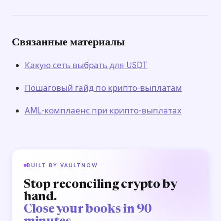
Связанные материалы
Какую сеть выбрать для USDT
Пошаговый гайд по крипто-выплатам
AML-комплаенс при крипто-выплатах
BUILT BY VAULTNOW
Stop reconciling crypto by
hand.
Close your books in 90