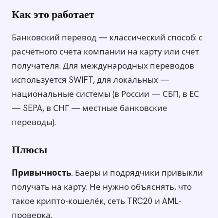
Как это работает
Банковский перевод — классический способ: с
расчётного счёта компании на карту или счёт
получателя. Для международных переводов
используется SWIFT, для локальных —
национальные системы (в России — СБП, в ЕС
— SEPA, в СНГ — местные банковские
переводы).
Плюсы
Привычность.
Баеры и подрядчики привыкли
получать на карту. Не нужно объяснять, что
такое крипто-кошелёк, сеть TRC20 и AML-
проверка.