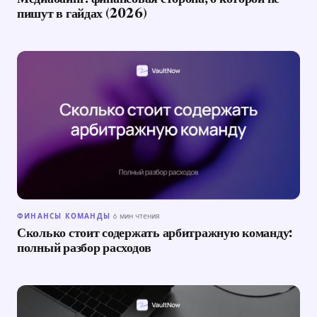
пишут в гайдах (2026)
ФИНАНСЫ КОМАНДЫ
·
6 мин чтения
Сколько стоит содержать арбитражную команду:
полный разбор расходов