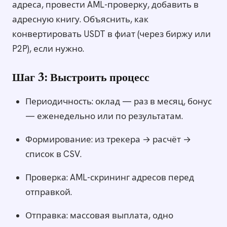
адреса, провести AML-проверку, добавить в
адресную книгу. Объяснить, как
конвертировать USDT в фиат (через биржу или
P2P), если нужно.
Шаг 3: Выстроить процесс
Периодичность: оклад — раз в месяц, бонус
— еженедельно или по результатам.
Формирование: из трекера → расчёт →
список в CSV.
Проверка: AML-скрининг адресов перед
отправкой.
Отправка: массовая выплата, одно