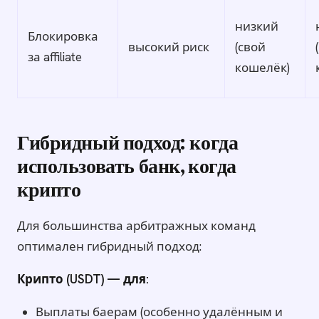
низкий
Блокировка
высокий риск
(свой
за affiliate
кошелёк)
Гибридный подход: когда
использовать банк, когда
крипто
Для большинства арбитражных команд
оптимален гибридный подход:
Крипто (USDT) — для:
Выплаты баерам (особенно удалённым и