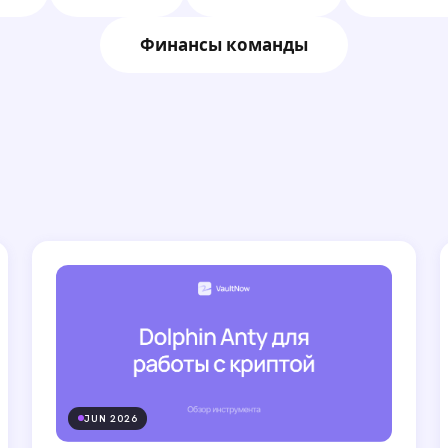
Финансы команды
JUN 2026