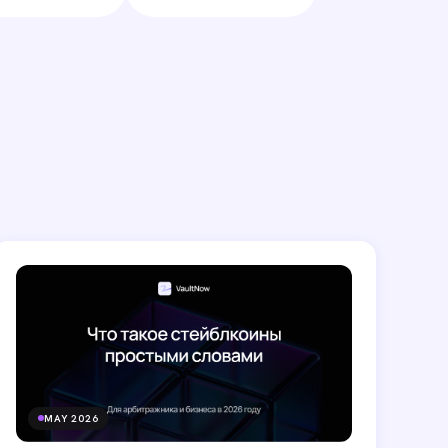
MAY 2026