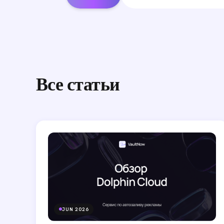
Все статьи
JUN 2026