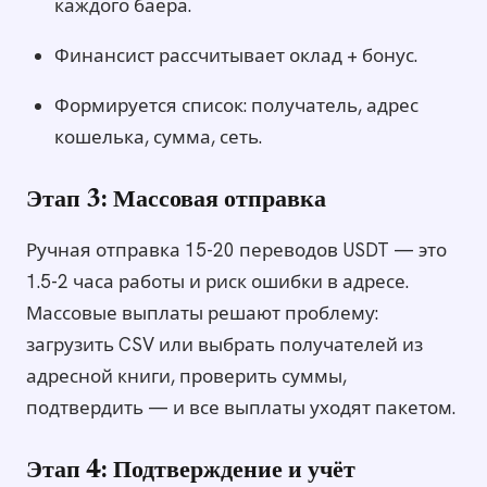
каждого баера.
Финансист рассчитывает оклад + бонус.
Формируется список: получатель, адрес
кошелька, сумма, сеть.
Этап 3: Массовая отправка
Ручная отправка 15-20 переводов USDT — это
1.5-2 часа работы и риск ошибки в адресе.
Массовые выплаты решают проблему:
загрузить CSV или выбрать получателей из
адресной книги, проверить суммы,
подтвердить — и все выплаты уходят пакетом.
Этап 4: Подтверждение и учёт