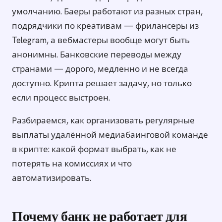
умолчанию. Баеры работают из разных стран,
подрядчики по креативам — фрилансеры из
Telegram, а вебмастеры вообще могут быть
анонимны. Банковские переводы между
странами — дорого, медленно и не всегда
доступно. Крипта решает задачу, но только
если процесс выстроен.
Разбираемся, как организовать регулярные
выплаты удалённой медиабаинговой команде
в крипте: какой формат выбрать, как не
потерять на комиссиях и что
автоматизировать.
Почему банк не работает для