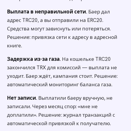
Выплата в неправильной сети.
Баер дал
адрес TRC20, а вы отправили на ERC20.
Средства могут зависнуть или потеряться.
Решение: привязка сети к адресу в адресной
книге.
Задержка из-за газа.
На кошельке TRC20
закончился TRX для комиссий — выплата не
уходит. Баер ждёт, кампания стоит. Решение:
автоматический мониторинг баланса газа.
Нет записи.
Выплатили баеру вручную, не
записали. Через месяц спор: «мне не
доплатили». Решение: журнал транзакций с
автоматической привязкой к получателю.