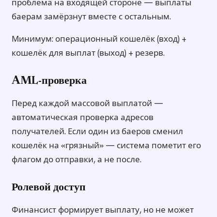
проблема на входящей стороне — выплаты
баерам замёрзнут вместе с остальным.
Минимум: операционный кошелёк (вход) +
кошелёк для выплат (выход) + резерв.
AML-проверка
Перед каждой массовой выплатой —
автоматическая проверка адресов
получателей. Если один из баеров сменил
кошелёк на «грязный» — система пометит его
флагом до отправки, а не после.
Ролевой доступ
Финансист формирует выплату, но не может