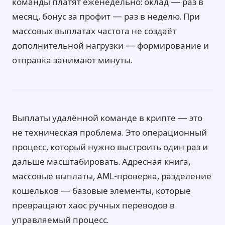
команды платят еженедельно: оклад — раз в
месяц, бонус за профит — раз в неделю. При
массовых выплатах частота не создаёт
дополнительной нагрузки — формирование и
отправка занимают минуты.
Выплаты удалённой команде в крипте — это
не техническая проблема. Это операционный
процесс, который нужно выстроить один раз и
дальше масштабировать. Адресная книга,
массовые выплаты, AML-проверка, разделение
кошельков — базовые элементы, которые
превращают хаос ручных переводов в
управляемый процесс.