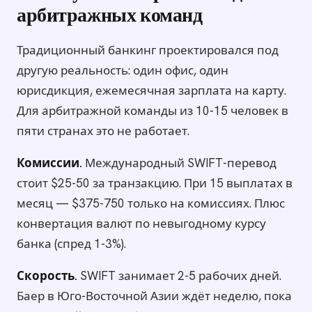
арбитражных команд
Традиционный банкинг проектировался под
другую реальность: один офис, один
юрисдикция, ежемесячная зарплата на карту.
Для арбитражной команды из 10-15 человек в
пяти странах это не работает.
Комиссии.
Международный SWIFT-перевод
стоит $25-50 за транзакцию. При 15 выплатах в
месяц — $375-750 только на комиссиях. Плюс
конвертация валют по невыгодному курсу
банка (спред 1-3%).
Скорость.
SWIFT занимает 2-5 рабочих дней.
Баер в Юго-Восточной Азии ждёт неделю, пока