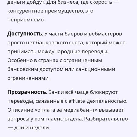
деньги дойдут. Для бизнеса, где скорость —
конкурентное преимущество, это
неприемлемо.
Доступность.
У части баеров и вебмастеров
просто нет банковского счёта, который может
принимать международные переводы.
Особенно в странах с ограниченным
банковским доступом или санкционными
ограничениями.
Прозрачность.
Банки всё чаще блокируют
переводы, связанные с affiliate-деятельностью.
Описание «оплата за медиабаинг» вызывает
вопросы у комплаенс-отдела. Разбирательство
— дни и недели.