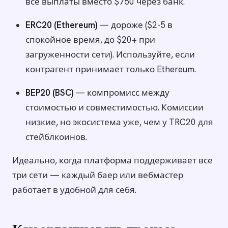
все выплаты вместо $750 через банк.
ERC20 (Ethereum)
— дороже ($2-5 в
спокойное время, до $20+ при
загруженности сети). Используйте, если
контрагент принимает только Ethereum.
BEP20 (BSC)
— компромисс между
стоимостью и совместимостью. Комиссии
низкие, но экосистема уже, чем у TRC20 для
стейблкоинов.
Идеально, когда платформа поддерживает все
три сети — каждый баер или вебмастер
работает в удобной для себя.