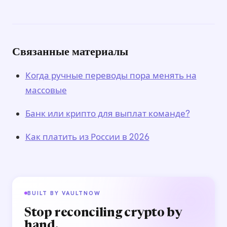
Связанные материалы
Когда ручные переводы пора менять на
массовые
Банк или крипто для выплат команде?
Как платить из России в 2026
BUILT BY VAULTNOW
Stop reconciling crypto by
hand.