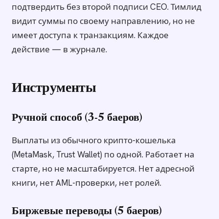
подтвердить без второй подписи CEO. Тимлид
видит суммы по своему направлению, но не
имеет доступа к транзакциям. Каждое
действие — в журнале.
Инструменты
Ручной способ (3-5 баеров)
Выплаты из обычного крипто-кошелька
(MetaMask, Trust Wallet) по одной. Работает на
старте, но не масштабируется. Нет адресной
книги, нет AML-проверки, нет ролей.
Биржевые переводы (5 баеров)