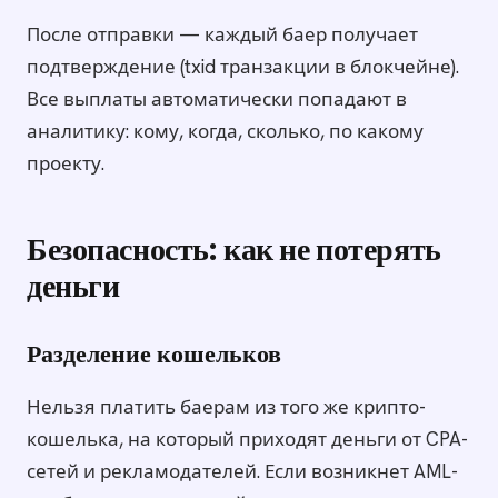
После отправки — каждый баер получает
подтверждение (txid транзакции в блокчейне).
Все выплаты автоматически попадают в
аналитику: кому, когда, сколько, по какому
проекту.
Безопасность: как не потерять
деньги
Разделение кошельков
Нельзя платить баерам из того же крипто-
кошелька, на который приходят деньги от CPA-
сетей и рекламодателей. Если возникнет AML-