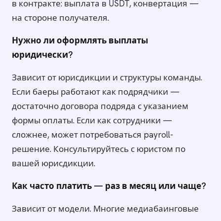
в контракте: выплата в USDT, конвертация —
на стороне получателя.
Нужно ли оформлять выплаты
юридически?
Зависит от юрисдикции и структуры команды.
Если баеры работают как подрядчики —
достаточно договора подряда с указанием
формы оплаты. Если как сотрудники —
сложнее, может потребоваться payroll-
решение. Консультируйтесь с юристом по
вашей юрисдикции.
Как часто платить — раз в месяц или чаще?
Зависит от модели. Многие медиабаинговые