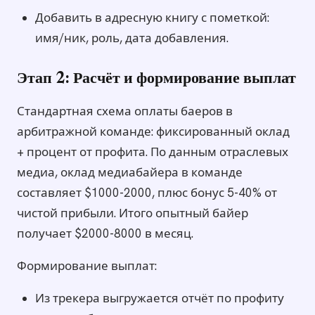
Добавить в адресную книгу с пометкой:
имя/ник, роль, дата добавления.
Этап 2: Расчёт и формирование выплат
Стандартная схема оплаты баеров в
арбитражной команде: фиксированный оклад
+ процент от профита. По данным отраслевых
медиа, оклад медиабайера в команде
составляет $1000-2000, плюс бонус 5-40% от
чистой прибыли. Итого опытный байер
получает $2000-8000 в месяц.
Формирование выплат:
Из трекера выгружается отчёт по профиту