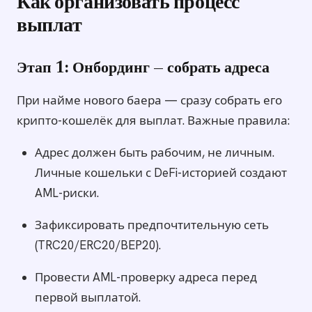
Как организовать процесс
выплат
Этап 1: Онбординг — собрать адреса
При найме нового баера — сразу собрать его
крипто-кошелёк для выплат. Важные правила:
Адрес должен быть рабочим, не личным.
Личные кошельки с DeFi-историей создают
AML-риски.
Зафиксировать предпочтительную сеть
(TRC20/ERC20/BEP20).
Провести AML-проверку адреса перед
первой выплатой.