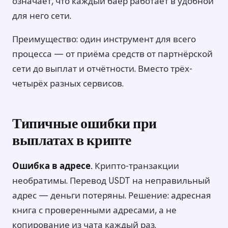
означает, что каждый баер работает в удобной
для него сети.
Преимущество: один инструмент для всего
процесса — от приёма средств от партнёрской
сети до выплат и отчётности. Вместо трёх-
четырёх разных сервисов.
Типичные ошибки при
выплатах в крипте
Ошибка в адресе.
Крипто-транзакции
необратимы. Перевод USDT на неправильный
адрес — деньги потеряны. Решение: адресная
книга с проверенными адресами, а не
копирование из чата каждый раз.