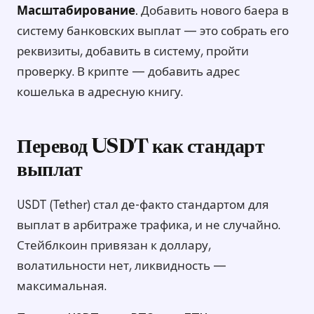
Масштабирование.
Добавить нового баера в
систему банковских выплат — это собрать его
реквизиты, добавить в систему, пройти
проверку. В крипте — добавить адрес
кошелька в адресную книгу.
Перевод USDT как стандарт
выплат
USDT (Tether) стал де-факто стандартом для
выплат в арбитраже трафика, и не случайно.
Стейблкоин привязан к доллару,
волатильности нет, ликвидность —
максимальная.