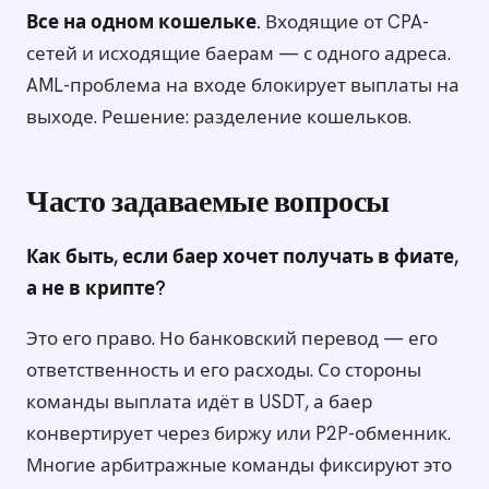
Все на одном кошельке.
Входящие от CPA-
сетей и исходящие баерам — с одного адреса.
AML-проблема на входе блокирует выплаты на
выходе. Решение: разделение кошельков.
Часто задаваемые вопросы
Как быть, если баер хочет получать в фиате,
а не в крипте?
Это его право. Но банковский перевод — его
ответственность и его расходы. Со стороны
команды выплата идёт в USDT, а баер
конвертирует через биржу или P2P-обменник.
Многие арбитражные команды фиксируют это