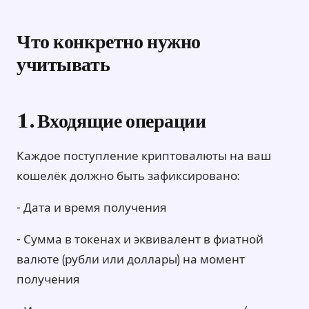
Что конкретно нужно
учитывать
1. Входящие операции
Каждое поступление криптовалюты на ваш
кошелёк должно быть зафиксировано:
- Дата и время получения
- Сумма в токенах и эквивалент в фиатной
валюте (рубли или доллары) на момент
получения