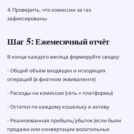
4. Проверить, что комиссии за газ
зафиксированы
Шаг 5: Ежемесячный отчёт
В конце каждого месяца формируйте сводку:
- Общий объём входящих и исходящих
операций (в фиатном эквиваленте)
- Расходы на комиссии (сеть + платформы)
- Остатки по каждому кошельку и активу
- Реализованная прибыль/убыток (если были
продажи или конвертации волатильных