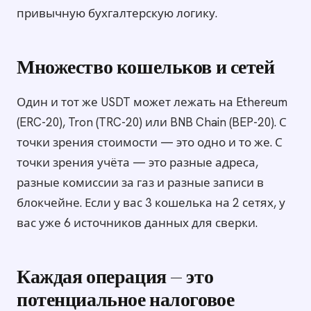
привычную бухгалтерскую логику.
Множество кошельков и сетей
Один и тот же USDT может лежать на Ethereum
(ERC-20), Tron (TRC-20) или BNB Chain (BEP-20). С
точки зрения стоимости — это одно и то же. С
точки зрения учёта — это разные адреса,
разные комиссии за газ и разные записи в
блокчейне. Если у вас 3 кошелька на 2 сетях, у
вас уже 6 источников данных для сверки.
Каждая операция — это
потенциальное налоговое