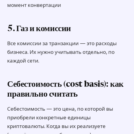
момент конвертации
5. Газ и комиссии
Все комиссии за транзакции — это расходы
бизнеса. Их нужно учитывать отдельно, по
каждой сети.
Себестоимость (cost basis): как
правильно считать
Себестоимость — это цена, по которой вы
приобрели конкретные единицы
криптовалюты. Когда вы их реализуете