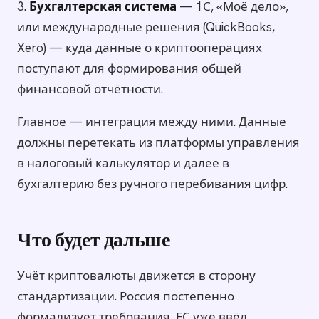
3.
Бухгалтерская система
— 1С, «Моё дело»,
или международные решения (QuickBooks,
Xero) — куда данные о криптооперациях
поступают для формирования общей
финансовой отчётности.
Главное — интеграция между ними. Данные
должны перетекать из платформы управления
в налоговый калькулятор и далее в
бухгалтерию без ручного перебивания цифр.
Что будет дальше
Учёт криптовалюты движется в сторону
стандартизации. Россия постепенно
формализует требования, ЕС уже ввёл