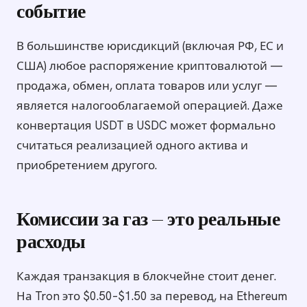
событие
В большинстве юрисдикций (включая РФ, ЕС и
США) любое распоряжение криптовалютой —
продажа, обмен, оплата товаров или услуг —
является налогооблагаемой операцией. Даже
конвертация USDT в USDC может формально
считаться реализацией одного актива и
приобретением другого.
Комиссии за газ — это реальные
расходы
Каждая транзакция в блокчейне стоит денег.
На Tron это $0.50–$1.50 за перевод, на Ethereum