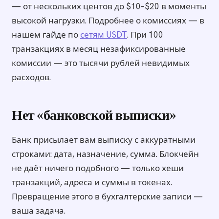
— от нескольких центов до $10–$20 в моменты
высокой нагрузки. Подробнее о комиссиях — в
нашем гайде по
сетям USDT
. При 100
транзакциях в месяц незафиксированные
комиссии — это тысячи рублей невидимых
расходов.
Нет «банковской выписки»
Банк присылает вам выписку с аккуратными
строками: дата, назначение, сумма. Блокчейн
не даёт ничего подобного — только хеши
транзакций, адреса и суммы в токенах.
Превращение этого в бухгалтерские записи —
ваша задача.