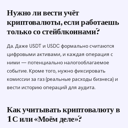
Нужно ли вести учёт
криптовалюты, если работаешь
только со стейблкоинами?
Да. Даже USDT и USDC формально считаются
цифровыми активами, и каждая операция с
ними — потенциально налогооблагаемое
событие. Кроме того, нужно фиксировать
комиссии за газ (реальные расходы бизнеса) и
вести историю операций для аудита.
Как учитывать криптовалюту в
1С или «Моём деле»?