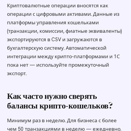
Криптовалютные операции вносятся как
операции с цифровыми активами. Данные из
платформы управления кошельками
(транзакции, комиссии, фиатные эквиваленты)
экспортируются в CSV и загружаются в
бухгалтерскую систему. Автоматической
интеграции между крипто-платформами и 1С
пока нет — используйте промежуточный
экспорт.
Как часто нужно сверять
балансы крипто-кошельков?
Минимум раз в неделю. Для бизнеса с более
чем 50 транзакциями в неделю — ежедневно.