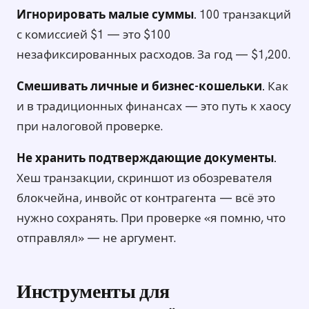
Игнорировать малые суммы.
100 транзакций
с комиссией $1 — это $100
незафиксированных расходов. За год — $1,200.
Смешивать личные и бизнес-кошельки.
Как
и в традиционных финансах — это путь к хаосу
при налоговой проверке.
Не хранить подтверждающие документы.
Хеш транзакции, скриншот из обозревателя
блокчейна, инвойс от контрагента — всё это
нужно сохранять. При проверке «я помню, что
отправлял» — не аргумент.
Инструменты для