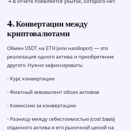
→ в отчёте появляется убыток, которого нет.
4. Конвертации между
криптовалютами
Обмен USDT на ETH (или наоборот) — это
реализация одного актива и приобретение
другого. Нужно зафиксировать:
- Курс конвертации
- Фиатный эквивалент обоих активов
- Комиссию за конвертацию
- Разницу между себестоимостью (cost basis)
отданного актива и его рыночной ценой на