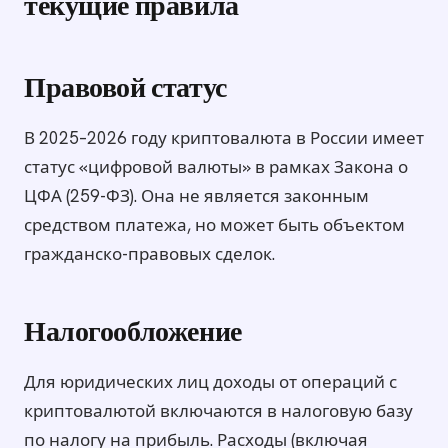
текущие правила
Правовой статус
В 2025–2026 году криптовалюта в России имеет
статус «цифровой валюты» в рамках Закона о
ЦФА (259-ФЗ). Она не является законным
средством платежа, но может быть объектом
гражданско-правовых сделок.
Налогообложение
Для юридических лиц доходы от операций с
криптовалютой включаются в налоговую базу
по налогу на прибыль. Расходы (включая