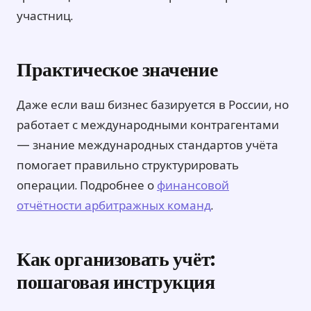
участниц.
Практическое значение
Даже если ваш бизнес базируется в России, но
работает с международными контрагентами
— знание международных стандартов учёта
помогает правильно структурировать
операции. Подробнее о
финансовой
отчётности арбитражных команд
.
Как организовать учёт:
пошаговая инструкция