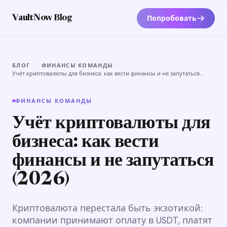
Попробовать
VaultNow Blog
БЛОГ
/
ФИНАНСЫ КОМАНДЫ
/
Учёт криптовалюты для бизнеса: как вести финансы и не запутаться
(2026)
ФИНАНСЫ КОМАНДЫ
Учёт криптовалюты для
бизнеса: как вести
финансы и не запутаться
(2026)
Криптовалюта перестала быть экзотикой:
компании принимают оплату в USDT, платят