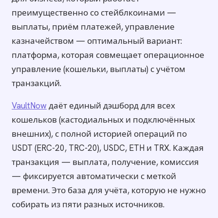
преимущественно со стейблкоинами —
выплаты, приём платежей, управление
казначейством — оптимальный вариант:
платформа, которая совмещает операционное
управление (кошельки, выплаты) с учётом
транзакций.
VaultNow
даёт единый дэшборд для всех
кошельков (кастодиальных и подключённых
внешних), с полной историей операций по
USDT (ERC-20, TRC-20), USDC, ETH и TRX. Каждая
транзакция — выплата, получение, комиссия
— фиксируется автоматически с меткой
времени. Это база для учёта, которую не нужно
собирать из пяти разных источников.