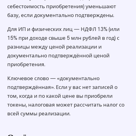
себестоимость приобретения) уменьшают
базу, если документально подтверждены.
Для ИП и физических лиц — НДФЛ 13% (или
15% при доходе свыше 5 млн рублей в год) с
разницы между ценой реализации и
документально подтверждённой ценой
приобретения.
Ключевое слово — «документально
подтверждённая». Если у вас нет записей о
том, когда и по какой цене вы приобрели
токены, налоговая может рассчитать налог со
всей суммы реализации.