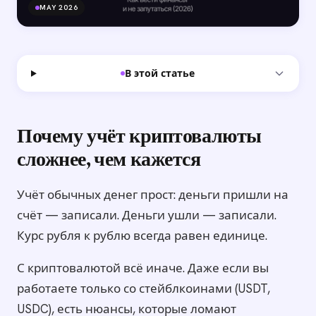
MAY 2026
В этой статье
Почему учёт криптовалюты
сложнее, чем кажется
Учёт обычных денег прост: деньги пришли на
счёт — записали. Деньги ушли — записали.
Курс рубля к рублю всегда равен единице.
С криптовалютой всё иначе. Даже если вы
работаете только со стейблкоинами (USDT,
USDC), есть нюансы, которые ломают