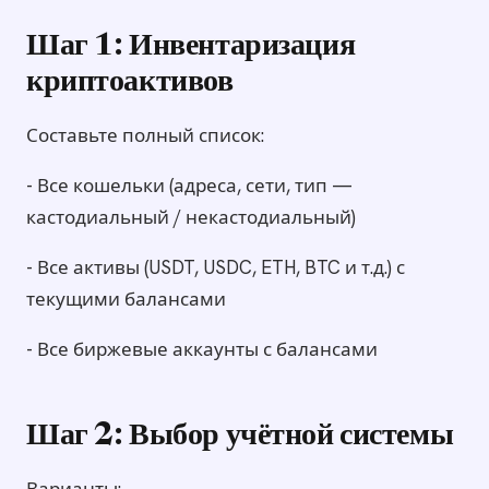
Шаг 1: Инвентаризация
криптоактивов
Составьте полный список:
- Все кошельки (адреса, сети, тип —
кастодиальный / некастодиальный)
- Все активы (USDT, USDC, ETH, BTC и т.д.) с
текущими балансами
- Все биржевые аккаунты с балансами
Шаг 2: Выбор учётной системы