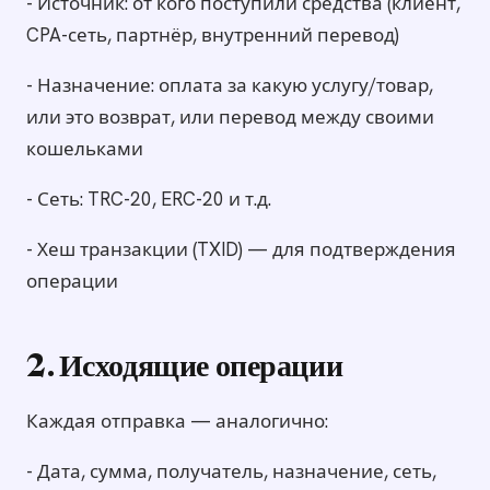
- Источник: от кого поступили средства (клиент,
CPA-сеть, партнёр, внутренний перевод)
- Назначение: оплата за какую услугу/товар,
или это возврат, или перевод между своими
кошельками
- Сеть: TRC-20, ERC-20 и т.д.
- Хеш транзакции (TXID) — для подтверждения
операции
2. Исходящие операции
Каждая отправка — аналогично:
- Дата, сумма, получатель, назначение, сеть,