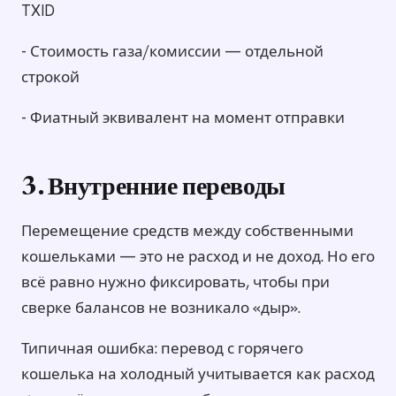
TXID
- Стоимость газа/комиссии — отдельной
строкой
- Фиатный эквивалент на момент отправки
3. Внутренние переводы
Перемещение средств между собственными
кошельками — это не расход и не доход. Но его
всё равно нужно фиксировать, чтобы при
сверке балансов не возникало «дыр».
Типичная ошибка: перевод с горячего
кошелька на холодный учитывается как расход