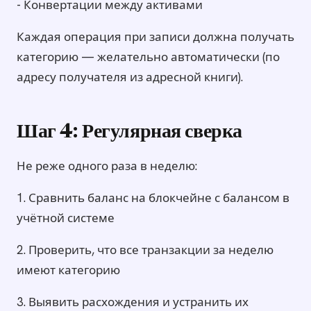
- Конвертации между активами
Каждая операция при записи должна получать
категорию — желательно автоматически (по
адресу получателя из адресной книги).
Шаг 4: Регулярная сверка
Не реже одного раза в неделю:
1. Сравнить баланс на блокчейне с балансом в
учётной системе
2. Проверить, что все транзакции за неделю
имеют категорию
3. Выявить расхождения и устранить их