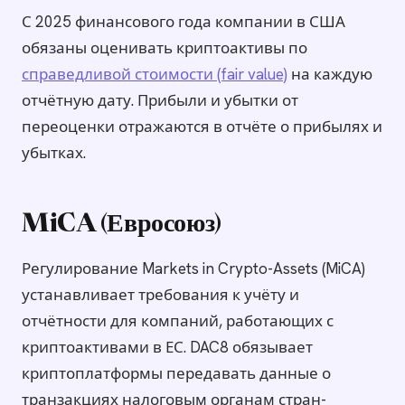
С 2025 финансового года компании в США
обязаны оценивать криптоактивы по
справедливой стоимости (fair value)
на каждую
отчётную дату. Прибыли и убытки от
переоценки отражаются в отчёте о прибылях и
убытках.
MiCA (Евросоюз)
Регулирование Markets in Crypto-Assets (MiCA)
устанавливает требования к учёту и
отчётности для компаний, работающих с
криптоактивами в ЕС. DAC8 обязывает
криптоплатформы передавать данные о
транзакциях налоговым органам стран-