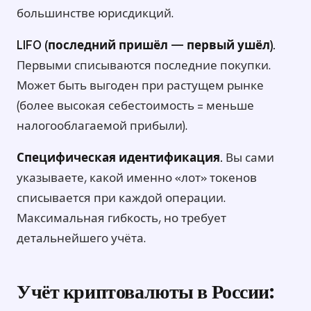
большинстве юрисдикций.
LIFO (последний пришёл — первый ушёл).
Первыми списываются последние покупки.
Может быть выгоден при растущем рынке
(более высокая себестоимость = меньше
налогооблагаемой прибыли).
Специфическая идентификация.
Вы сами
указываете, какой именно «лот» токенов
списывается при каждой операции.
Максимальная гибкость, но требует
детальнейшего учёта.
Учёт криптовалюты в России: