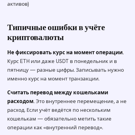
активов)
Типичные ошибки в учёте
криптовалюты
Не фиксировать курс на момент операции.
Курс ETH или даже USDT в понедельник и в
пятницу — разные цифры. Записывать нужно
именно курс на момент транзакции.
Считать перевод между кошельками
расходом.
Это внутреннее перемещение, а не
расход. Если учёт ведётся по нескольким
кошелькам — обязательно метить такие
операции как «внутренний перевод».