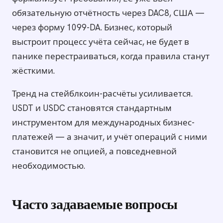
обязательную отчётность через DAC8, США —
через форму 1099-DA. Бизнес, который
выстроит процесс учёта сейчас, не будет в
панике перестраиваться, когда правила станут
жёсткими.
Тренд на стейблкоин-расчёты усиливается.
USDT и USDC становятся стандартным
инструментом для международных бизнес-
платежей — а значит, и учёт операций с ними
становится не опцией, а повседневной
необходимостью.
Часто задаваемые вопросы