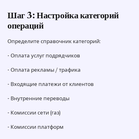
Шаг 3: Настройка категорий
операций
Определите справочник категорий:
- Оплата услуг подрядчиков
- Оплата рекламы / трафика
- Входящие платежи от клиентов
- Внутренние переводы
- Комиссии сети (газ)
- Комиссии платформ