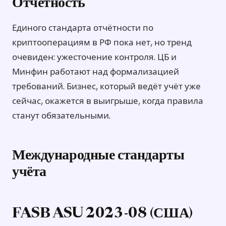
Отчётность
Единого стандарта отчётности по
криптооперациям в РФ пока нет, но тренд
очевиден: ужесточение контроля. ЦБ и
Минфин работают над формализацией
требований. Бизнес, который ведёт учёт уже
сейчас, окажется в выигрыше, когда правила
станут обязательными.
Международные стандарты
учёта
FASB ASU 2023-08 (США)