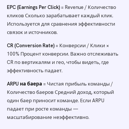
EPC (Earnings Per Click)
= Revenue / Количество
кликов Сколько зарабатывает каждый клик.
Используется для сравнения эффективности
связок и источников.
CR (Conversion Rate)
= Конверсии / Клики ×
100% Процент конверсии. Важно отслеживать
CR по вертикалям и гео, чтобы видеть, где
эффективность падает.
ARPU на баера
= Чистая прибыль команды /
Количество баеров Средний доход, который
один баер приносит команде. Если ARPU
падает при росте команды —
масштабирование неэффективно.