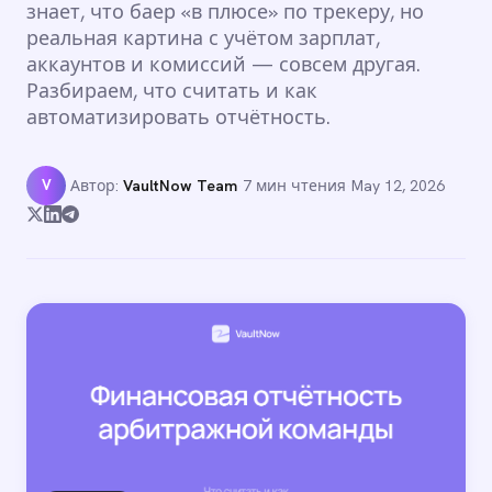
знает, что баер «в плюсе» по трекеру, но
реальная картина с учётом зарплат,
аккаунтов и комиссий — совсем другая.
Разбираем, что считать и как
автоматизировать отчётность.
V
Автор:
VaultNow Team
·
7 мин чтения
·
May 12, 2026