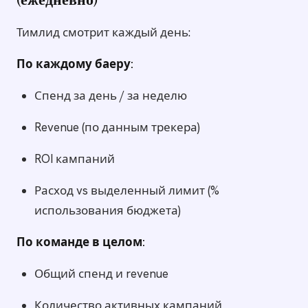
(ежедневно)
Тимлид смотрит каждый день:
По каждому баеру:
Спенд за день / за неделю
Revenue (по данным трекера)
ROI кампаний
Расход vs выделенный лимит (%
использования бюджета)
По команде в целом:
Общий спенд и revenue
Количество активных кампаний