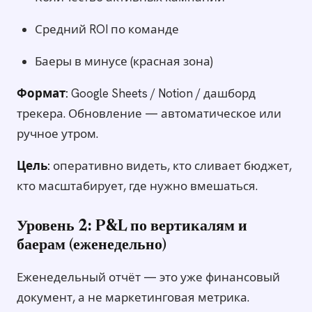
Средний ROI по команде
Баеры в минусе (красная зона)
Формат:
Google Sheets / Notion / дашборд
трекера. Обновление — автоматическое или
ручное утром.
Цель:
оперативно видеть, кто сливает бюджет,
кто масштабирует, где нужно вмешаться.
Уровень 2: P&L по вертикалям и
баерам (еженедельно)
Еженедельный отчёт — это уже финансовый
документ, а не маркетинговая метрика.