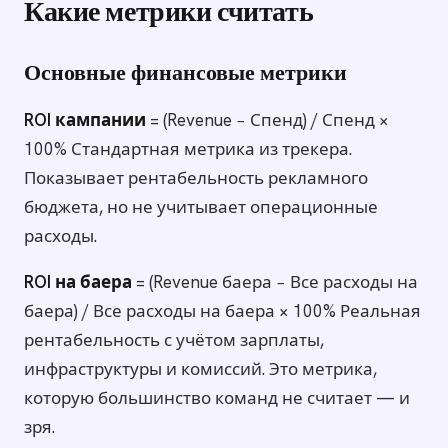
Какие метрики считать
Основные финансовые метрики
ROI кампании
= (Revenue − Спенд) / Спенд ×
100% Стандартная метрика из трекера.
Показывает рентабельность рекламного
бюджета, но не учитывает операционные
расходы.
ROI на баера
= (Revenue баера − Все расходы на
баера) / Все расходы на баера × 100% Реальная
рентабельность с учётом зарплаты,
инфраструктуры и комиссий. Это метрика,
которую большинство команд не считает — и
зря.