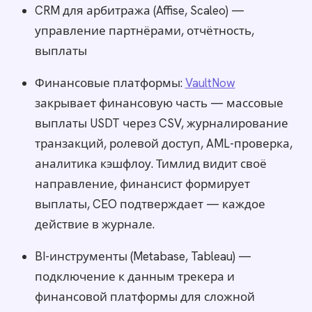
CRM для арбитража (Affise, Scaleo) —
управление партнёрами, отчётность,
выплаты
Финансовые платформы:
VaultNow
закрывает финансовую часть — массовые
выплаты USDT через CSV, журналирование
транзакций, ролевой доступ, AML-проверка,
аналитика кэшфлоу. Тимлид видит своё
направление, финансист формирует
выплаты, CEO подтверждает — каждое
действие в журнале.
BI-инструменты (Metabase, Tableau) —
подключение к данным трекера и
финансовой платформы для сложной