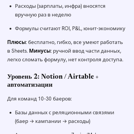
Расходы (зарплаты, инфра) вносятся
вручную раз в неделю
Формулы считают ROI, P&L, юнит-экономику
Плюсы:
бесплатно, гибко, все умеют работать
в Sheets.
Минусы:
ручной ввод части данных,
легко сломать формулу, нет контроля доступа.
Уровень 2: Notion / Airtable +
автоматизации
Для команд 10-30 баеров:
Базы данных с реляционными связями
(баер → кампании → расходы)