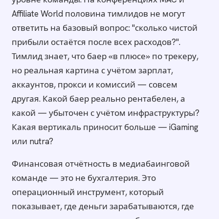
Affiliate World половина тимлидов не могут
ответить на базовый вопрос: "сколько чистой
прибыли остаётся после всех расходов?".
Тимлид знает, что баер «в плюсе» по трекеру,
но реальная картина с учётом зарплат,
аккаунтов, прокси и комиссий — совсем
другая. Какой баер реально рентабелен, а
какой — убыточен с учётом инфраструктуры?
Какая вертикаль приносит больше — iGaming
или nutra?
Финансовая отчётность в медиабаинговой
команде — это не бухгалтерия. Это
операционный инструмент, который
показывает, где деньги зарабатываются, где