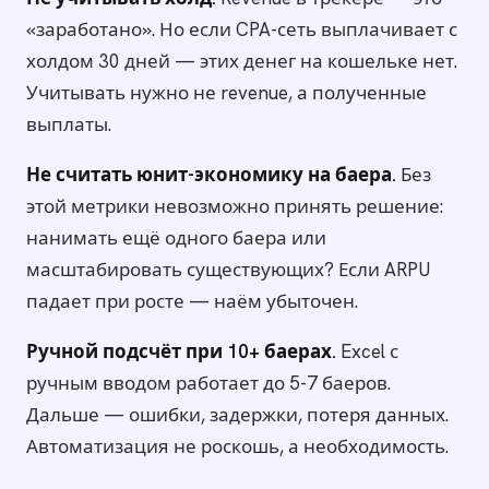
«заработано». Но если CPA-сеть выплачивает с
холдом 30 дней — этих денег на кошельке нет.
Учитывать нужно не revenue, а полученные
выплаты.
Не считать юнит-экономику на баера.
Без
этой метрики невозможно принять решение:
нанимать ещё одного баера или
масштабировать существующих? Если ARPU
падает при росте — наём убыточен.
Ручной подсчёт при 10+ баерах.
Excel с
ручным вводом работает до 5-7 баеров.
Дальше — ошибки, задержки, потеря данных.
Автоматизация не роскошь, а необходимость.