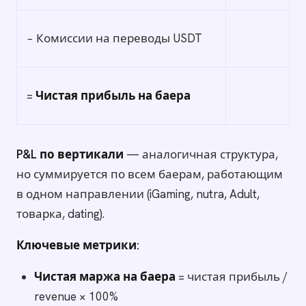
− Комиссии на переводы USDT
=
Чистая прибыль на баера
P&L по вертикали
— аналогичная структура,
но суммируется по всем баерам, работающим
в одном направлении (iGaming, nutra, Adult,
товарка, dating).
Ключевые метрики:
Чистая маржа на баера
= чистая прибыль /
revenue × 100%