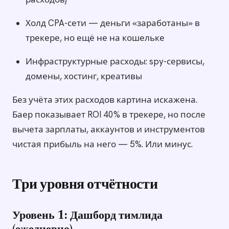
Холд CPA-сети — деньги «заработаны» в
трекере, но ещё не на кошельке
Инфраструктурные расходы: spy-сервисы,
домены, хостинг, креативы
Без учёта этих расходов картина искажена.
Баер показывает ROI 40% в трекере, но после
вычета зарплаты, аккаунтов и инструментов
чистая прибыль на него — 5%. Или минус.
Три уровня отчётности
Уровень 1: Дашборд тимлида