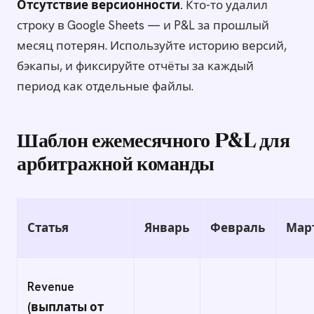
Отсутствие версионности.
Кто-то удалил
строку в Google Sheets — и P&L за прошлый
месяц потерян. Используйте историю версий,
бэкапы, и фиксируйте отчёты за каждый
период как отдельные файлы.
Шаблон ежемесячного P&L для
арбитражной команды
Статья
Январь
Февраль
Мар
Revenue
(выплаты от