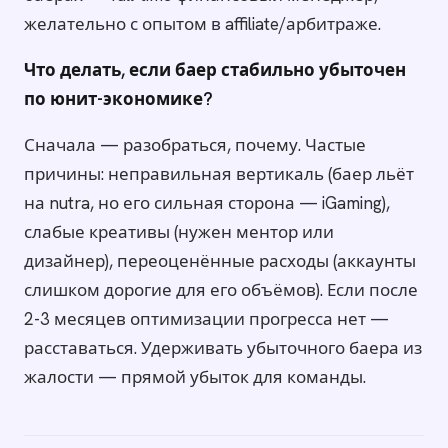
желательно с опытом в affiliate/арбитраже.
Что делать, если баер стабильно убыточен
по юнит-экономике?
Сначала — разобраться, почему. Частые
причины: неправильная вертикаль (баер льёт
на nutra, но его сильная сторона — iGaming),
слабые креативы (нужен ментор или
дизайнер), переоценённые расходы (аккаунты
слишком дорогие для его объёмов). Если после
2-3 месяцев оптимизации прогресса нет —
расставаться. Удерживать убыточного баера из
жалости — прямой убыток для команды.