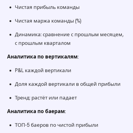
Чистая прибыль команды
Чистая маржа команды (%)
Динамика: сравнение с прошлым месяцем,
с прошлым кварталом
Аналитика по вертикалям:
P&L каждой вертикали
Доля каждой вертикали в общей прибыли
Тренд: растёт или падает
Аналитика по баерам:
ТОП-5 баеров по чистой прибыли