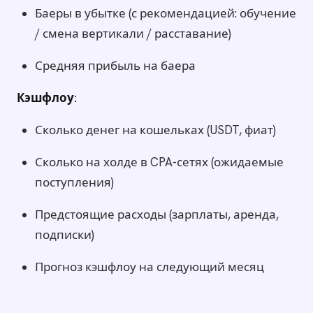
Баеры в убытке (с рекомендацией: обучение
/ смена вертикали / расставание)
Средняя прибыль на баера
Кэшфлоу:
Сколько денег на кошельках (USDT, фиат)
Сколько на холде в CPA-сетях (ожидаемые
поступления)
Предстоящие расходы (зарплаты, аренда,
подписки)
Прогноз кэшфлоу на следующий месяц