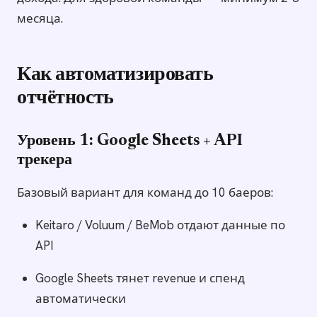
месяца.
Как автоматизировать
отчётность
Уровень 1: Google Sheets + API
трекера
Базовый вариант для команд до 10 баеров:
Keitaro / Voluum / BeMob отдают данные по
API
Google Sheets тянет revenue и спенд
автоматически