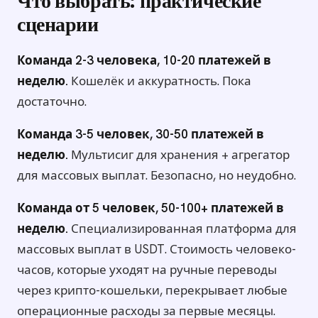
Что выбрать: практические
сценарии
Команда 2-3 человека, 10-20 платежей в
неделю.
Кошелёк и аккуратность. Пока
достаточно.
Команда 3-5 человек, 30-50 платежей в
неделю.
Мультисиг для хранения + агрегатор
для массовых выплат. Безопасно, но неудобно.
Команда от 5 человек, 50-100+ платежей в
неделю.
Специализированная платформа для
массовых выплат в USDT. Стоимость человеко-
часов, которые уходят на ручные переводы
через крипто-кошельки, перекрывает любые
операционные расходы за первые месяцы.