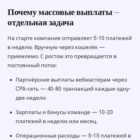
Почему массовые выплаты —
отдельная задача
На старте компания отправляет 5-10 платежей
в неделю. Вручную через кошелёк —
приемлемо. С ростом это превращается в
постоянный поток:
Партнёрские выплаты вебмастерам через
CPA-сеть — 40-80 транзакций каждые одну-
две недели.
Зарплаты и бонусы команде — 10-20
платежей в неделю или месяц.
Операционные расходы — 5-15 платежей в