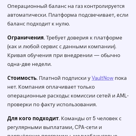
Операционный баланс на газ контролируется
автоматически. Платформа подсвечивает, если
баланс подходит к нулю.
Ограничения.
Требует доверия к платформе
(как и любой сервис с данными компании).
Кривая обучения при внедрении — обычно
одна-две недели.
Стоимость.
Платной подписки у
VaultNow
пока
нет. Компания оплачивает только
операционные расходы: комиссии сетей и AML-
проверки по факту использования.
Для кого подходит.
Команды от 5 человек с
регулярными выплатами, CPA-сети и