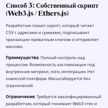
Способ 3: Собственный скрипт
(Web3.js / Ethers.js)
Разработчик пишет скрипт, который читает
CSV с адресами и суммами, подписывает
транзакции приватным ключом и отправляет
массово.
Преимущества.
Полный контроль над
процессом. Возможность кастомизации под
внутренние метрики, логи, интеграции. Нет
комиссий платформ. Масштабируется без
ограничений.
Ограничения.
Требуется квалифицированный
разработчик, который понимает Web3-стек и