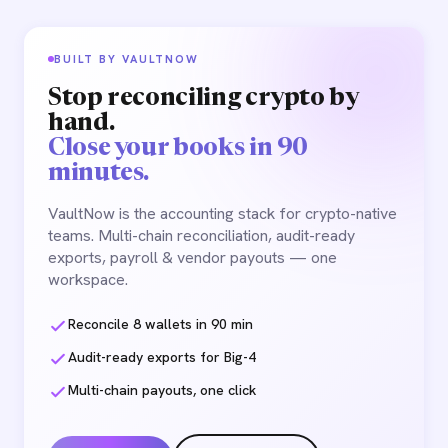
BUILT BY VAULTNOW
Stop reconciling crypto by
hand.
Close your books in 90
minutes.
VaultNow is the accounting stack for crypto-native
teams. Multi-chain reconciliation, audit-ready
exports, payroll & vendor payouts — one
workspace.
Reconcile 8 wallets in 90 min
Audit-ready exports for Big-4
Multi-chain payouts, one click