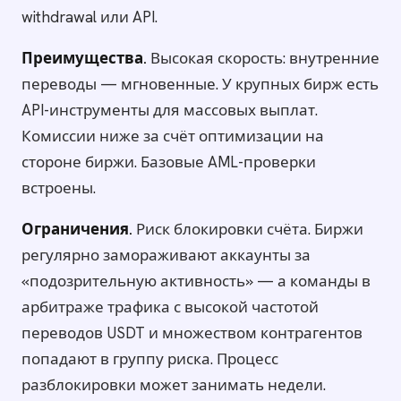
withdrawal или API.
Преимущества.
Высокая скорость: внутренние
переводы — мгновенные. У крупных бирж есть
API-инструменты для массовых выплат.
Комиссии ниже за счёт оптимизации на
стороне биржи. Базовые AML-проверки
встроены.
Ограничения.
Риск блокировки счёта. Биржи
регулярно замораживают аккаунты за
«подозрительную активность» — а команды в
арбитраже трафика с высокой частотой
переводов USDT и множеством контрагентов
попадают в группу риска. Процесс
разблокировки может занимать недели.