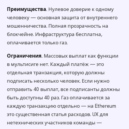
Преимущества.
Нулевое доверие к одному
человеку — основная защита от внутреннего
мошенничества. Полная прозрачность на
блокчейне. Инфраструктура бесплатна,
оплачивается только газ.
Ограничения.
Массовых выплат как функции
в мультисиге нет. Каждый платёж — это
отдельная транзакция, которую должны
подписать несколько человек. Если нужно
отправить 40 выплат, все подписанты должны
быть доступны 40 раз. Газ оплачивается за
каждую транзакцию отдельно — на Ethereum
это существенная статья расходов. UX для
нетехнических участников команды —