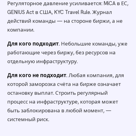
Регуляторное давление усиливается: MiCA в ЕС,
GENIUS Act в США, KYC Travel Rule. Журнал
действий команды — на стороне биржи, а не
компании.
Для кого подходит.
Небольшие команды, уже
работающие через биржу, без ресурсов на
отдельную инфраструктуру.
Для кого не подходит.
Любая компания, для
которой заморозка счёта на бирже означает
остановку выплат. Строить регулярный
процесс на инфраструктуре, которая может
быть заблокирована в любой момент, —
системный риск.