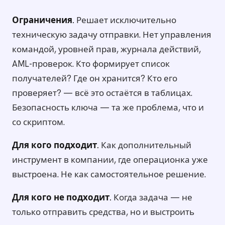
Ограничения.
Решает исключительно
техническую задачу отправки. Нет управления
командой, уровней прав, журнала действий,
AML-проверок. Кто формирует список
получателей? Где он хранится? Кто его
проверяет? — всё это остаётся в таблицах.
Безопасность ключа — та же проблема, что и
со скриптом.
Для кого подходит.
Как дополнительный
инструмент в компании, где операционка уже
выстроена. Не как самостоятельное решение.
Для кого не подходит.
Когда задача — не
только отправить средства, но и выстроить