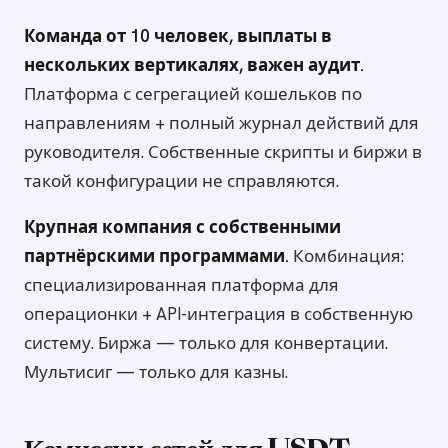
Команда от 10 человек, выплаты в
нескольких вертикалях, важен аудит.
Платформа с сегрегацией кошельков по
направлениям + полный журнал действий для
руководителя. Собственные скрипты и биржи в
такой конфигурации не справляются.
Крупная компания с собственными
партнёрскими программами.
Комбинация:
специализированная платформа для
операционки + API-интеграция в собственную
систему. Биржа — только для конвертации.
Мультисиг — только для казны.