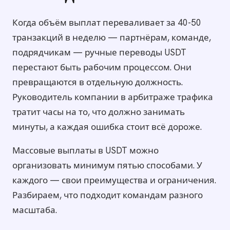
Когда объём выплат переваливает за 40-50
транзакций в неделю — партнёрам, команде,
подрядчикам — ручные переводы USDT
перестают быть рабочим процессом. Они
превращаются в отдельную должность.
Руководитель компании в арбитраже трафика
тратит часы на то, что должно занимать
минуты, а каждая ошибка стоит всё дороже.
Массовые выплаты в USDT можно
организовать минимум пятью способами. У
каждого — свои преимущества и ограничения.
Разбираем, что подходит командам разного
масштаба.