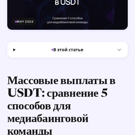
MAY 2026
В этой статье
Массовые выплаты в
USDT: сравнение 5
способов для
медиабаинговой
команды