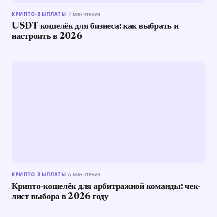
КРИПТО-ВЫПЛАТЫ
·
7 мин чтения
USDT-кошелёк для бизнеса: как выбрать и
настроить в 2026
КРИПТО-ВЫПЛАТЫ
·
6 мин чтения
Крипто-кошелёк для арбитражной команды: чек-
лист выбора в 2026 году