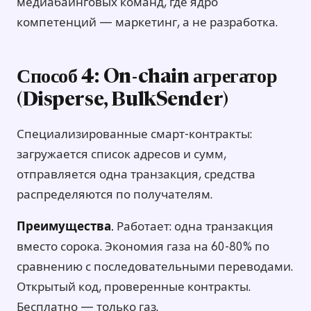
медиабаинговых команд, где ядро
компетенций — маркетинг, а не разработка.
Способ 4: On-chain агрегатор
(Disperse, BulkSender)
Специализированные смарт-контракты:
загружается список адресов и сумм,
отправляется одна транзакция, средства
распределяются по получателям.
Преимущества.
Работает: одна транзакция
вместо сорока. Экономия газа на 60-80% по
сравнению с последовательными переводами.
Открытый код, проверенные контракты.
Бесплатно — только газ.