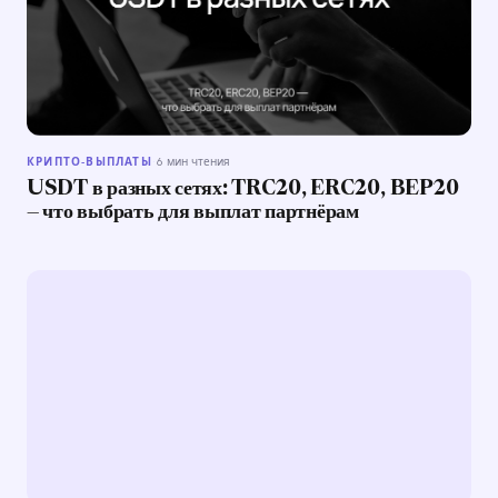
КРИПТО-ВЫПЛАТЫ
·
6 мин чтения
USDT в разных сетях: TRC20, ERC20, BEP20
— что выбрать для выплат партнёрам