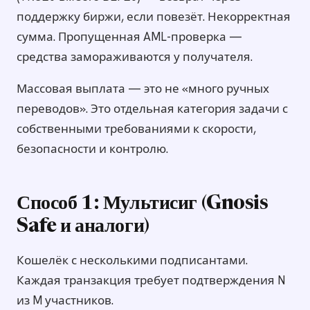
поддержку биржи, если повезёт. Некорректная
сумма. Пропущенная AML-проверка —
средства замораживаются у получателя.
Массовая выплата — это не «много ручных
переводов». Это отдельная категория задачи с
собственными требованиями к скорости,
безопасности и контролю.
Способ 1: Мультисиг (Gnosis
Safe и аналоги)
Кошелёк с несколькими подписантами.
Каждая транзакция требует подтверждения N
из M участников.