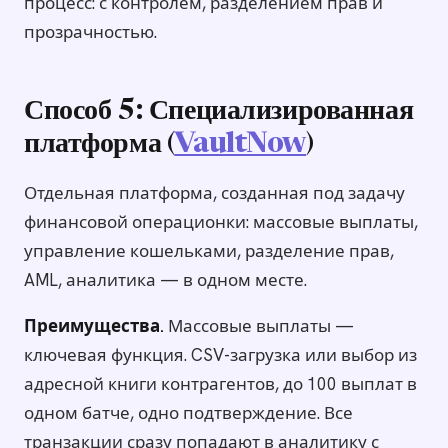
процесс: с контролем, разделением прав и
прозрачностью.
Способ 5: Специализированная
платформа (
VaultNow
)
Отдельная платформа, созданная под задачу
финансовой операционки: массовые выплаты,
управление кошельками, разделение прав,
AML, аналитика — в одном месте.
Преимущества.
Массовые выплаты —
ключевая функция. CSV-загрузка или выбор из
адресной книги контрагентов, до 100 выплат в
одном батче, одно подтверждение. Все
транзакции сразу попадают в аналитику с