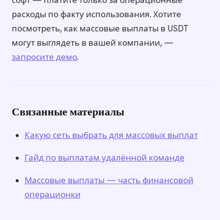
софт — платите только за операционные
расходы по факту использования. Хотите
посмотреть, как массовые выплаты в USDT
могут выглядеть в вашей компании, —
запросите демо
.
Связанные материалы
Какую сеть выбрать для массовых выплат
Гайд по выплатам удалённой команде
Массовые выплаты — часть финансовой
операционки