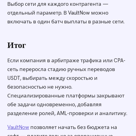
Выбор сети для каждого контрагента —
отдельный параметр. В VaultNow можно
включать в один батч выплаты в разные сети.
Итог
Если компания в арбитраже трафика или CPA-
сеть переросла стадию ручных переводов
USDT, выбирать между скоростью и
безопасностью не нужно.
Специализированные платформы закрывают
обе задачи одновременно, добавляя
разделение ролей, AML-проверки и аналитику.
VaultNow
позволяет начать без бюджета на