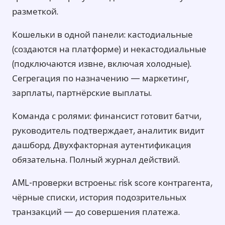
разметкой.
Кошельки в одной панели: кастодиальные
(создаются на платформе) и некастодиальные
(подключаются извне, включая холодные).
Сегрегация по назначению — маркетинг,
зарплаты, партнёрские выплаты.
Команда с ролями: финансист готовит батчи,
руководитель подтверждает, аналитик видит
дашборд. Двухфакторная аутентификация
обязательна. Полный журнал действий.
AML-проверки встроены: risk score контрагента,
чёрные списки, история подозрительных
транзакций — до совершения платежа.