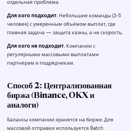
отдельная проблема.
Для кого подходит.
Небольшие команды (3-5
человек) с умеренным объёмом выплат, где
главная задача — защита казны, а не скорость.
Для кого не подходит.
Компании с
регулярными массовыми выплатами
партнёрам и подрядчикам.
Способ 2: Централизованная
биржа (Binance, OKX и
аналоги)
Балансы компании хранятся на бирже. Для
массовой отправки используется Batch