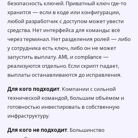
безопасность ключей. Приватный ключ где-то
хранится — если в коде или конфигурации,
любой разработчик с доступом может увести
средства. Нет интерфейса для команды: всё
через терминал. Нет разделения ролей — либо
у сотрудника есть ключ, либо он не может
запустить выплату. AML и compliance —
реализуются отдельно. Если скрипт падает,
выплаты останавливаются до исправления.
Для кого подходит.
Компании с сильной
технической командой, большим объёмом и
готовностью инвестировать в собственную
инфраструктуру.
Для кого не подходит.
Большинство