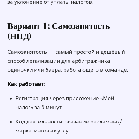
за уклонение от уплаты налогов.
Вариант 1: Самозанятость
(НПД)
Самозанятость — самый простой и дешёвый
способ легализации для арбитражника-
одиночки или баера, работающего в команде.
Как работает:
Регистрация через приложение «Мой
налог» за 5 минут
Код деятельности: оказание рекламных/
маркетинговых услуг