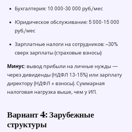
Бухгалтерия: 10 000-30 000 руб./мес
Юридическое обслуживание: 5 000-15 000
руб./мес
Зарплатные налоги на сотрудников: ~30%
сверх зарплаты (страховые взносы)
Минус:
вывод прибыли на личные нужды —
через дивиденды (НДФЛ 13-15%) или зарплату
директору (НДФЛ + взносы). Суммарная
налоговая нагрузка выше, чем у ИП.
Вариант 4: Зарубежные
структуры