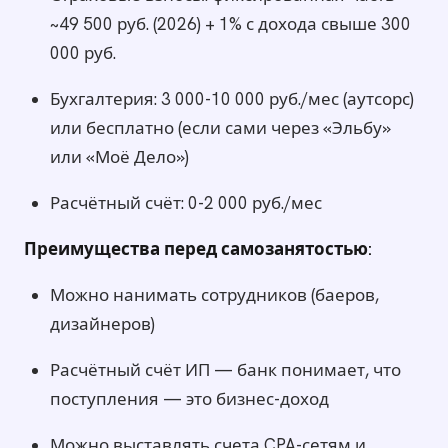
~49 500 руб. (2026) + 1% с дохода свыше 300
000 руб.
Бухгалтерия: 3 000-10 000 руб./мес (аутсорс)
или бесплатно (если сами через «Эльбу»
или «Моё Дело»)
Расчётный счёт: 0-2 000 руб./мес
Преимущества перед самозанятостью:
Можно нанимать сотрудников (баеров,
дизайнеров)
Расчётный счёт ИП — банк понимает, что
поступления — это бизнес-доход
Можно выставлять счета CPA-сетям и