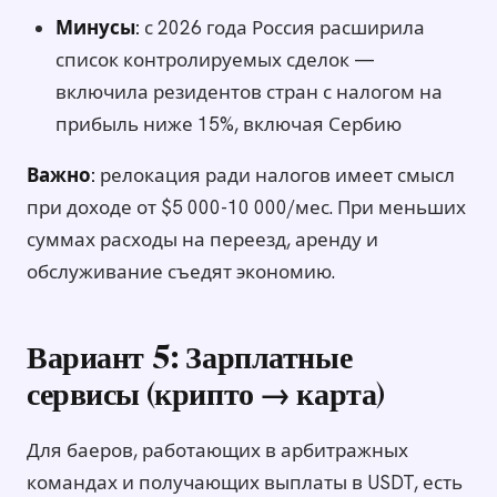
Минусы:
с 2026 года Россия расширила
список контролируемых сделок —
включила резидентов стран с налогом на
прибыль ниже 15%, включая Сербию
Важно:
релокация ради налогов имеет смысл
при доходе от $5 000-10 000/мес. При меньших
суммах расходы на переезд, аренду и
обслуживание съедят экономию.
Вариант 5: Зарплатные
сервисы (крипто → карта)
Для баеров, работающих в арбитражных
командах и получающих выплаты в USDT, есть