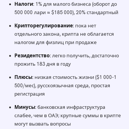
Налоги:
1% для малого бизнеса (оборот до
500 000 лари ≈ $185 000), 20% стандартный
Крипторегулирование:
пока нет
отдельного закона, крипта не облагается
налогом для физлиц при продаже
Резидентство:
легко получить, достаточно
прожить 183 дня в году
Плюсы:
низкая стоимость жизни ($1 000-1
500/мес), русскоязычная среда, простая
регистрация
Минусы:
банковская инфраструктура
слабее, чем в ОАЭ; крупные суммы в крипте
могут вызвать вопросы