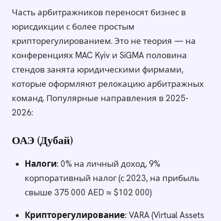
Часть арбитражников переносят бизнес в
юрисдикции с более простым
крипторегулированием. Это не теория — на
конференциях MAC Kyiv и SiGMA половина
стендов занята юридическими фирмами,
которые оформляют релокацию арбитражных
команд. Популярные направления в 2025-
2026:
ОАЭ (Дубай)
Налоги:
0% на личный доход, 9%
корпоративный налог (с 2023, на прибыль
свыше 375 000 AED ≈ $102 000)
Крипторегулирование:
VARA (Virtual Assets