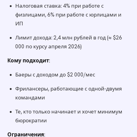
Налоговая ставка: 4% при работе с
физлицами, 6% при работе с юрлицами и
ИП
Лимит дохода: 2,4 млн рублей в год (≈ $26
000 по курсу апреля 2026)
Кому подходит:
Баеры с доходом до $2 000/мес
Фрилансеры, работающие с одной-двумя
командами
Те, кто только начинает и хочет минимум
бюрократии
Ограничения: