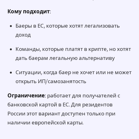
Кому подходит:
Баеры в ЕС, которые хотят легализовать
доход
Команды, которые платят в крипте, но хотят
дать баерам легальную альтернативу
Ситуации, когда баер не хочет или не может
открыть ИП/самозанятость
Ограничение:
работает для получателей с
банковской картой в ЕС. Для резидентов
России этот вариант доступен только при
наличии европейской карты.