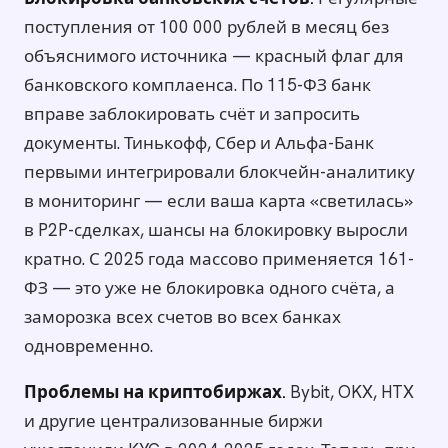
поступления от 100 000 рублей в месяц без
объяснимого источника — красный флаг для
банковского комплаенса. По 115-ФЗ банк
вправе заблокировать счёт и запросить
документы. Тинькофф, Сбер и Альфа-Банк
первыми интегрировали блокчейн-аналитику
в мониторинг — если ваша карта «светилась»
в P2P-сделках, шансы на блокировку выросли
кратно. С 2025 года массово применяется 161-
ФЗ — это уже не блокировка одного счёта, а
заморозка всех счетов во всех банках
одновременно.
Проблемы на криптобиржах.
Bybit, OKX, HTX
и другие централизованные биржи