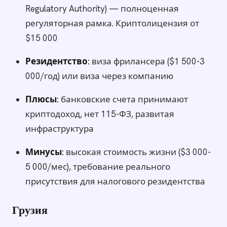
Regulatory Authority) — полноценная
регуляторная рамка. Криптолицензия от
$15 000
Резидентство:
виза фрилансера ($1 500-3
000/год) или виза через компанию
Плюсы:
банковские счета принимают
криптодоход, нет 115-ФЗ, развитая
инфраструктура
Минусы:
высокая стоимость жизни ($3 000-
5 000/мес), требование реального
присутствия для налогового резидентства
Грузия