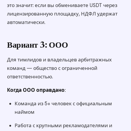
это значит: если вы обмениваете USDT через
лицензированную площадку, НДФЛ удержат
автоматически.
Вариант 3: ООО
Для тимлидов и владельцев арбитражных
команд — общество с ограниченной
ответственностью.
Когда ООО оправдано:
Команда из 5+ человек с официальным
наймом
Работа с крупными рекламодателями и