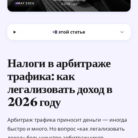
MAY 2026
В этой статье
Налоги в арбитраже
трафика: как
легализовать доход в
2026 году
Арбитраж трафика приносит деньги — иногда
быстро и много. Но вопрос «как легализовать
доход» большинство арбитражников