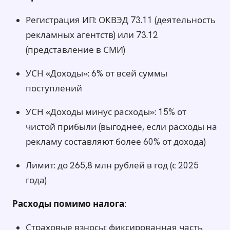
Регистрация ИП: ОКВЭД 73.11 (деятельность
рекламных агентств) или 73.12
(представление в СМИ)
УСН «Доходы»: 6% от всей суммы
поступлений
УСН «Доходы минус расходы»: 15% от
чистой прибыли (выгоднее, если расходы на
рекламу составляют более 60% от дохода)
Лимит: до 265,8 млн рублей в год (с 2025
года)
Расходы помимо налога:
Страховые взносы: фиксированная часть