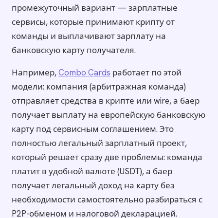
промежуточный вариант — зарплатные
сервисы, которые принимают крипту от
команды и выплачивают зарплату на
банковскую карту получателя.
Например,
Combo Cards
работает по этой
модели: компания (арбитражная команда)
отправляет средства в крипте или wire, а баер
получает выплату на европейскую банковскую
карту под сервисным соглашением. Это
полностью легальный зарплатный проект,
который решает сразу две проблемы: команда
платит в удобной валюте (USDT), а баер
получает легальный доход на карту без
необходимости самостоятельно разбираться с
P2P-обменом и налоговой декларацией.