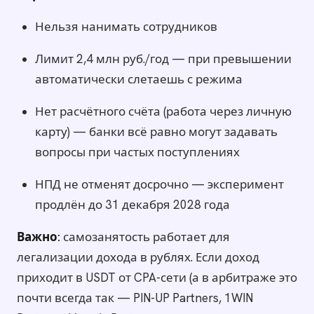
Нельзя нанимать сотрудников
Лимит 2,4 млн руб./год — при превышении
автоматически слетаешь с режима
Нет расчётного счёта (работа через личную
карту) — банки всё равно могут задавать
вопросы при частых поступлениях
НПД не отменят досрочно — эксперимент
продлён до 31 декабря 2028 года
Важно:
самозанятость работает для
легализации дохода в рублях. Если доход
приходит в USDT от CPA-сети (а в арбитраже это
почти всегда так — PIN-UP Partners, 1WIN