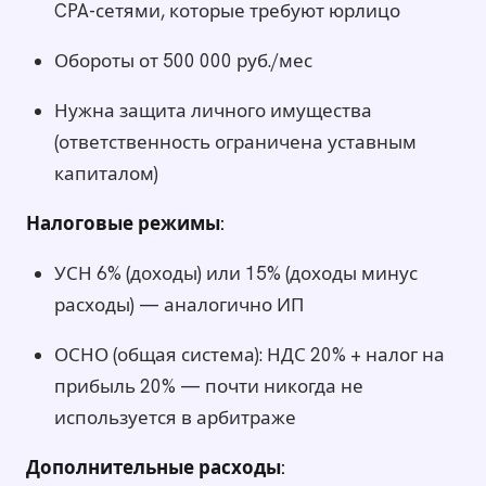
CPA-сетями, которые требуют юрлицо
Обороты от 500 000 руб./мес
Нужна защита личного имущества
(ответственность ограничена уставным
капиталом)
Налоговые режимы:
УСН 6% (доходы) или 15% (доходы минус
расходы) — аналогично ИП
ОСНО (общая система): НДС 20% + налог на
прибыль 20% — почти никогда не
используется в арбитраже
Дополнительные расходы: