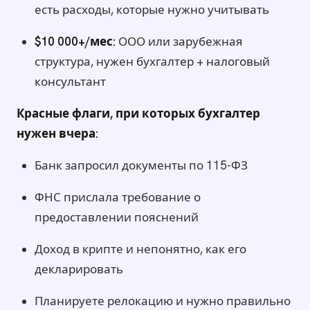
есть расходы, которые нужно учитывать
$10 000+/мес:
ООО или зарубежная
структура, нужен бухгалтер + налоговый
консультант
Красные флаги, при которых бухгалтер
нужен вчера:
Банк запросил документы по 115-ФЗ
ФНС прислала требование о
предоставлении пояснений
Доход в крипте и непонятно, как его
декларировать
Планируете релокацию и нужно правильно