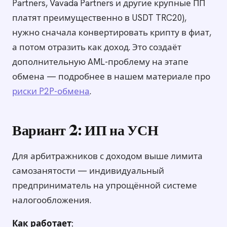
Partners, Vavada Partners и другие крупные ПП
платят преимущественно в USDT TRC20),
нужно сначала конвертировать крипту в фиат,
а потом отразить как доход. Это создаёт
дополнительную AML-проблему на этапе
обмена — подробнее в нашем материале про
риски P2P-обмена
.
Вариант 2: ИП на УСН
Для арбитражников с доходом выше лимита
самозанятости — индивидуальный
предприниматель на упрощённой системе
налогообложения.
Как работает: