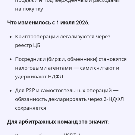
продажи и подтверждёнными расходами
на покупку
Что изменилось с 1 июля 2026:
Криптооперации легализуются через
реестр ЦБ
Посредники (биржи, обменники) становятся
налоговыми агентами — сами считают и
удерживают НДФЛ
Для P2P и самостоятельных операций —
обязанность декларировать через 3-НДФЛ
сохраняется
Для арбитражных команд это значит: