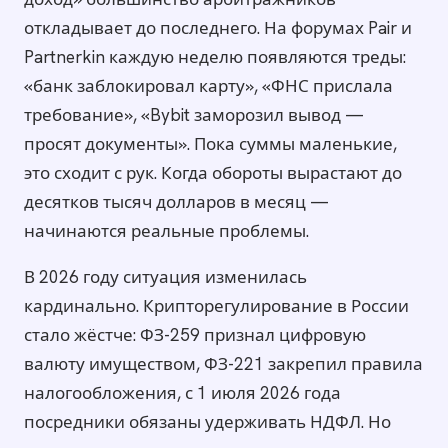
откладывает до последнего. На форумах Pair и
Partnerkin каждую неделю появляются треды:
«банк заблокировал карту», «ФНС прислала
требование», «Bybit заморозил вывод —
просят документы». Пока суммы маленькие,
это сходит с рук. Когда обороты вырастают до
десятков тысяч долларов в месяц —
начинаются реальные проблемы.
В 2026 году ситуация изменилась
кардинально. Крипторегулирование в России
стало жёстче: ФЗ-259 признал цифровую
валюту имуществом, ФЗ-221 закрепил правила
налогообложения, с 1 июля 2026 года
посредники обязаны удерживать НДФЛ. Но