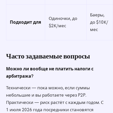
Баеры,
Одиночки, до
Подходит для
до $10К/
$2К/мес
мес
Часто задаваемые вопросы
Можно ли вообще не платить налоги с
арбитража?
Технически — пока можно, если суммы
небольшие и вы работаете через P2P.
Практически — риск растёт с каждым годом. С
1 июля 2026 года посредники становятся