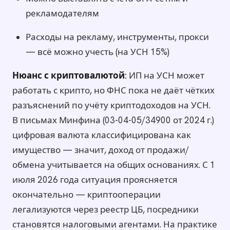
рекламодателям
Расходы на рекламу, инструменты, прокси
— всё можно учесть (на УСН 15%)
Нюанс с криптовалютой:
ИП на УСН может
работать с крипто, но ФНС пока не даёт чётких
разъяснений по учёту криптодоходов на УСН.
В письмах Минфина (03-04-05/34900 от 2024 г.)
цифровая валюта классифицирована как
имущество — значит, доход от продажи/
обмена учитывается на общих основаниях. С 1
июля 2026 года ситуация проясняется
окончательно — криптооперации
легализуются через реестр ЦБ, посредники
становятся налоговыми агентами. На практике