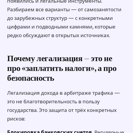
появились и легальные инструменты.
Разбираем все варианты — от самозанятости
до зарубежных структур — с конкретными
цифрами и подводными камнями, которые
редко обсуждают в открытых источниках.
Почему легализация — это не
про «заплатить налоги», а про
безопасность
Легализация дохода в арбитраже трафика —
это не благотворительность в пользу
государства. Это защита от трёх конкретных
рисков:
Блокировка банковских счетов.
Регулярные