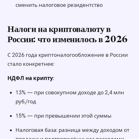
сменить налоговое резидентство
Налоги на криптовалюту в
России: что изменилось в 2026
С 2026 года криптоналогообложение в России
стало конкретнее:
НДФЛ на крипту:
13% — при совокупном доходе до 2,4 млн
руб./год
15% — при превышении этой суммы
Налоговая база: разница между доходом от