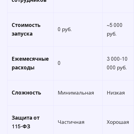
Стоимость
~5 000
0 руб.
запуска
руб.
Ежемесячные
3 000-10
0
расходы
000 руб.
Сложность
Минимальная
Низкая
Защита от
Частичная
Хорошая
115-ФЗ