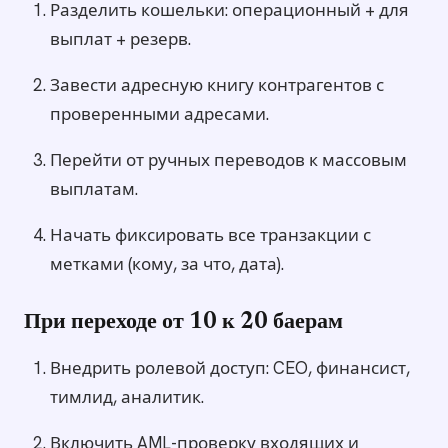
Разделить кошельки: операционный + для
выплат + резерв.
Завести адресную книгу контрагентов с
проверенными адресами.
Перейти от ручных переводов к массовым
выплатам.
Начать фиксировать все транзакции с
метками (кому, за что, дата).
При переходе от 10 к 20 баерам
Внедрить ролевой доступ: CEO, финансист,
тимлид, аналитик.
Включить AML-проверку входящих и