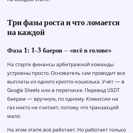
Три фазы роста и что ломается
на каждой
Фаза 1: 1-3 баеров — «всё в голове»
На старте финансы арбитражной команды
устроены просто. Основатель сам проводит все
выплаты из одного крипто-кошелька. Учёт — в
Google Sheets или в переписке. Перевод USDT
баерам — вручную, по одному. Комиссии на
газ никто не считает, потому что транзакций
мало.
На этом этапе всё работает. Но работает только