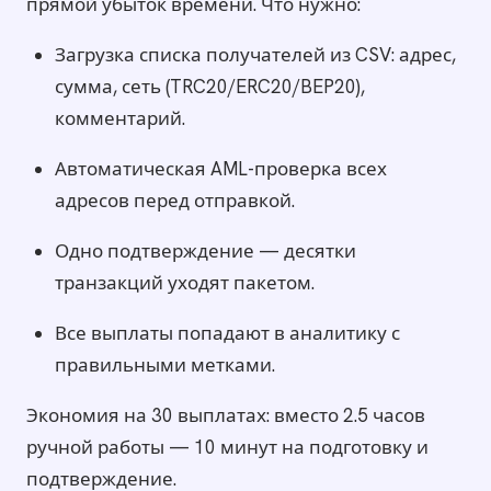
прямой убыток времени. Что нужно:
Загрузка списка получателей из CSV: адрес,
сумма, сеть (TRC20/ERC20/BEP20),
комментарий.
Автоматическая AML-проверка всех
адресов перед отправкой.
Одно подтверждение — десятки
транзакций уходят пакетом.
Все выплаты попадают в аналитику с
правильными метками.
Экономия на 30 выплатах: вместо 2.5 часов
ручной работы — 10 минут на подготовку и
подтверждение.