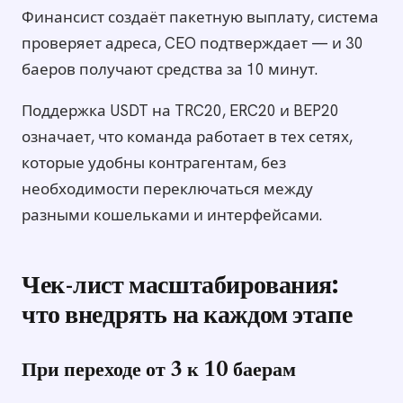
Финансист создаёт пакетную выплату, система
проверяет адреса, CEO подтверждает — и 30
баеров получают средства за 10 минут.
Поддержка USDT на TRC20, ERC20 и BEP20
означает, что команда работает в тех сетях,
которые удобны контрагентам, без
необходимости переключаться между
разными кошельками и интерфейсами.
Чек-лист масштабирования:
что внедрять на каждом этапе
При переходе от 3 к 10 баерам