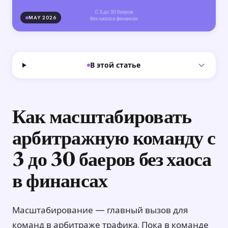
MAY 2026
В этой статье
Как масштабировать
арбитражную команду с
3 до 30 баеров без хаоса
в финансах
Масштабирование — главный вызов для
команд в арбитраже трафика. Пока в команде