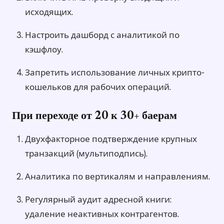
исходящих.
Настроить дашборд с аналитикой по
кэшфлоу.
Запретить использование личных крипто-
кошельков для рабочих операций.
При переходе от 20 к 30+ баерам
Двухфакторное подтверждение крупных
транзакций (мультиподпись).
Аналитика по вертикалям и направлениям.
Регулярный аудит адресной книги:
удаление неактивных контрагентов.