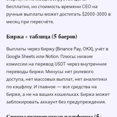
бесплатно, но стоимость времени CEO на
ручные выплаты может достигать $2000-3000 в
месяц при пересчёте.
Биржа + таблица (5 баеров)
Выплаты через биржу (Binance Pay, OKX), учёт в
Google Sheets или Notion. Плюсы: низкие
комиссии на перевод USDT через внутренние
переводы биржи. Минусы: нет ролевого
доступа, нет массовых выплат, нет аналитики
по кэшфлоу. И главное — все средства на
бирже, а не на ваших кошельках. Биржа может
заблокировать аккаунт без предупреждения.