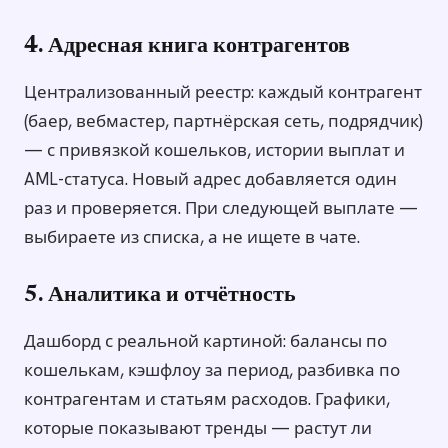
4. Адресная книга контрагентов
Централизованный реестр: каждый контрагент
(баер, вебмастер, партнёрская сеть, подрядчик)
— с привязкой кошельков, истории выплат и
AML-статуса. Новый адрес добавляется один
раз и проверяется. При следующей выплате —
выбираете из списка, а не ищете в чате.
5. Аналитика и отчётность
Дашборд с реальной картиной: балансы по
кошелькам, кэшфлоу за период, разбивка по
контрагентам и статьям расходов. Графики,
которые показывают тренды — растут ли