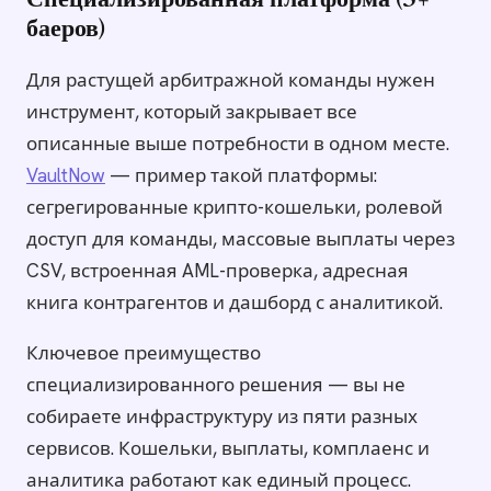
Специализированная платформа (5+
баеров)
Для растущей арбитражной команды нужен
инструмент, который закрывает все
описанные выше потребности в одном месте.
VaultNow
— пример такой платформы:
сегрегированные крипто-кошельки, ролевой
доступ для команды, массовые выплаты через
CSV, встроенная AML-проверка, адресная
книга контрагентов и дашборд с аналитикой.
Ключевое преимущество
специализированного решения — вы не
собираете инфраструктуру из пяти разных
сервисов. Кошельки, выплаты, комплаенс и
аналитика работают как единый процесс.