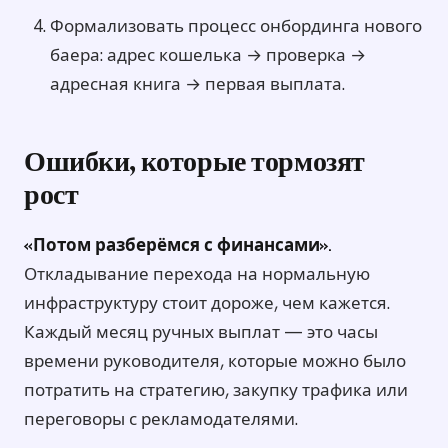
Формализовать процесс онбординга нового
баера: адрес кошелька → проверка →
адресная книга → первая выплата.
Ошибки, которые тормозят
рост
«Потом разберёмся с финансами».
Откладывание перехода на нормальную
инфраструктуру стоит дороже, чем кажется.
Каждый месяц ручных выплат — это часы
времени руководителя, которые можно было
потратить на стратегию, закупку трафика или
переговоры с рекламодателями.