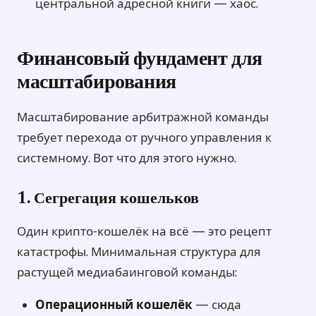
центральной адресной книги — хаос.
Финансовый фундамент для
масштабирования
Масштабирование арбитражной команды
требует перехода от ручного управления к
системному. Вот что для этого нужно.
1. Сегрегация кошельков
Один крипто-кошелёк на всё — это рецепт
катастрофы. Минимальная структура для
растущей медиабаинговой команды:
Операционный кошелёк
— сюда