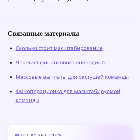
Связанные материалы
Сколько стоит масштабирование
Чек-лист финансового онбординга
Массовые выплаты для растущей команды
Финоперационка для масштабируемой
команды
BUILT BY VAULTNOW