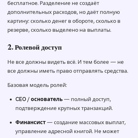
бесплатное. Разделение не создаёт
дополнительных расходов, но даёт полную
картину: сколько денег в обороте, сколько в
резерве, сколько выделено на выплаты.
2. Ролевой доступ
Не все должны видеть всё. И тем более — не
все должны иметь право отправлять средства.
Базовая модель ролей:
CEO / основатель
— полный доступ,
подтверждение крупных транзакций.
Финансист
— создание массовых выплат,
управление адресной книгой. Не может