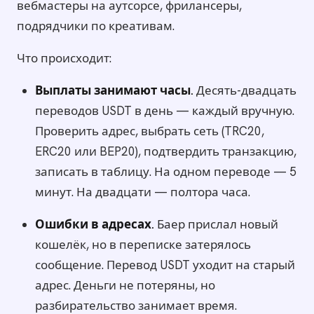
вебмастеры на аутсорсе, фрилансеры,
подрядчики по креативам.
Что происходит:
Выплаты занимают часы.
Десять-двадцать
переводов USDT в день — каждый вручную.
Проверить адрес, выбрать сеть (TRC20,
ERC20 или BEP20), подтвердить транзакцию,
записать в таблицу. На одном переводе — 5
минут. На двадцати — полтора часа.
Ошибки в адресах.
Баер прислал новый
кошелёк, но в переписке затерялось
сообщение. Перевод USDT уходит на старый
адрес. Деньги не потеряны, но
разбирательство занимает время.