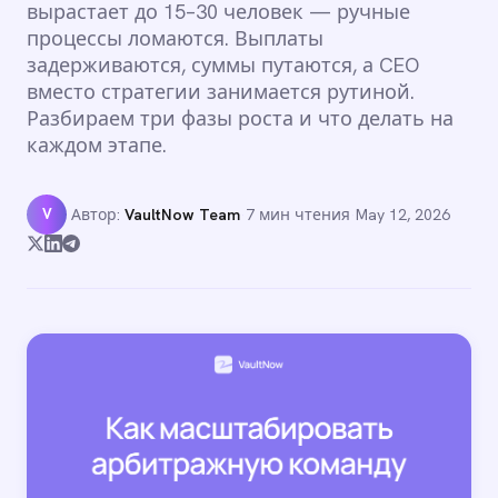
вырастает до 15–30 человек — ручные
процессы ломаются. Выплаты
задерживаются, суммы путаются, а CEO
вместо стратегии занимается рутиной.
Разбираем три фазы роста и что делать на
каждом этапе.
V
Автор:
VaultNow Team
·
7 мин чтения
·
May 12, 2026