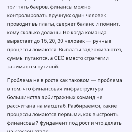
три-пять баеров, финансы можно
контролировать вручную: один человек
проводит выплаты, сверяет баланс и помнит,
кому сколько должны. Но когда команда
вырастает до 15, 20, 30 человек — ручные
процессы ломаются. Выплаты задерживаются,
суммы путаются, а CEO вместо стратегии
занимается рутиной.
Проблема не в росте как таковом — проблема
в том, что финансовая инфраструктура
большинства арбитражных команд не
рассчитана на масштаб. Разбираемся, какие
процессы ломаются первыми, как выстроить
финансовый фундамент под рост и что делать
на каждом этапе.