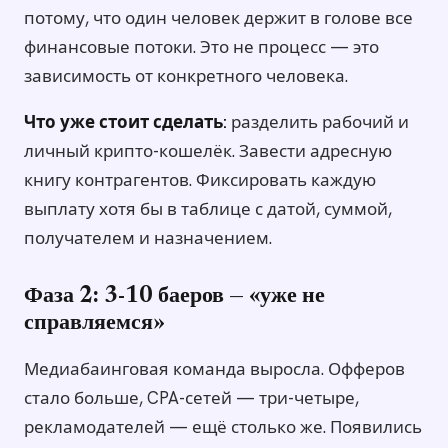
потому, что один человек держит в голове все
финансовые потоки. Это не процесс — это
зависимость от конкретного человека.
Что уже стоит сделать:
разделить рабочий и
личный крипто-кошелёк. Завести адресную
книгу контрагентов. Фиксировать каждую
выплату хотя бы в таблице с датой, суммой,
получателем и назначением.
Фаза 2: 3-10 баеров — «уже не
справляемся»
Медиабаинговая команда выросла. Офферов
стало больше, CPA-сетей — три-четыре,
рекламодателей — ещё столько же. Появились