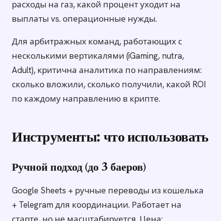
расходы на газ, какой процент уходит на
выплаты vs. операционные нужды.
Для арбитражных команд, работающих с
несколькими вертикалями (iGaming, nutra,
Adult), критична аналитика по направлениям:
сколько вложили, сколько получили, какой ROI
по каждому направлению в крипте.
Инструменты: что использовать
Ручной подход (до 3 баеров)
Google Sheets + ручные переводы из кошелька
+ Telegram для координации. Работает на
старте, но не масштабируется. Цена: