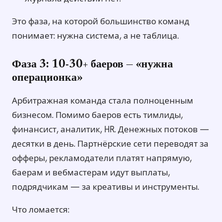
Это фаза, на которой большинство команд
понимает: нужна система, а не таблица.
Фаза 3: 10-30+ баеров — «нужна
операционка»
Арбитражная команда стала полноценным
бизнесом. Помимо баеров есть тимлиды,
финансист, аналитик, HR. Денежных потоков —
десятки в день. Партнёрские сети переводят за
офферы, рекламодатели платят напрямую,
баерам и вебмастерам идут выплаты,
подрядчикам — за креативы и инструменты.
Что ломается: