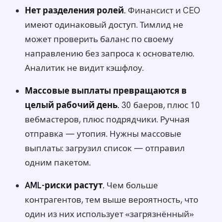
Нет разделения ролей.
Финансист и CEO
имеют одинаковый доступ. Тимлид не
может проверить баланс по своему
направлению без запроса к основателю.
Аналитик не видит кэшфлоу.
Массовые выплаты превращаются в
целый рабочий день.
30 баеров, плюс 10
вебмастеров, плюс подрядчики. Ручная
отправка — утопия. Нужны массовые
выплаты: загрузил список — отправил
одним пакетом.
AML-риски растут.
Чем больше
контрагентов, тем выше вероятность, что
один из них использует «загрязнённый»