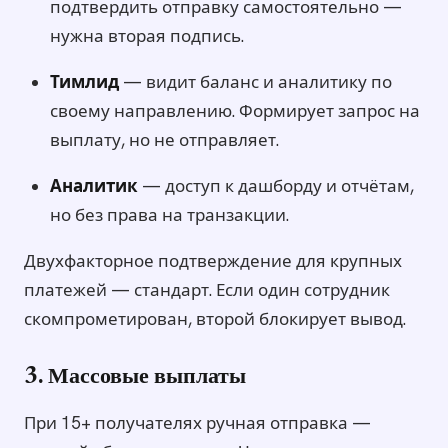
подтвердить отправку самостоятельно —
нужна вторая подпись.
Тимлид
— видит баланс и аналитику по
своему направлению. Формирует запрос на
выплату, но не отправляет.
Аналитик
— доступ к дашборду и отчётам,
но без права на транзакции.
Двухфакторное подтверждение для крупных
платежей — стандарт. Если один сотрудник
скомпрометирован, второй блокирует вывод.
3. Массовые выплаты
При 15+ получателях ручная отправка —