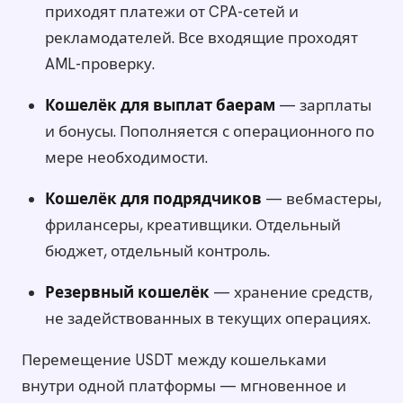
приходят платежи от CPA-сетей и
рекламодателей. Все входящие проходят
AML-проверку.
Кошелёк для выплат баерам
— зарплаты
и бонусы. Пополняется с операционного по
мере необходимости.
Кошелёк для подрядчиков
— вебмастеры,
фрилансеры, креативщики. Отдельный
бюджет, отдельный контроль.
Резервный кошелёк
— хранение средств,
не задействованных в текущих операциях.
Перемещение USDT между кошельками
внутри одной платформы — мгновенное и