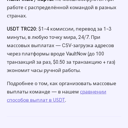
работе с распределённой командой в разных
странах.
USDT TRC20:
$1–4 комиссии, перевод за 1–3
минуты, в любую точку мира, 24/7. При
массовых выплатах — CSV-загрузка адресов
через платформы вроде VaultNow (до 100
транзакций за раз, $0.50 за транзакцию + газ)
экономит часы ручной работы.
Подробнее о том, как организовать массовые
выплаты команде — в нашем
сравнении
способов выплат в USDT
.