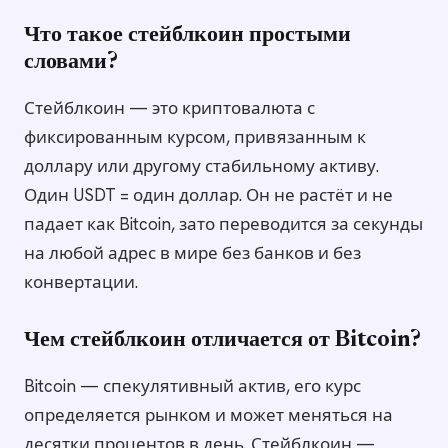
Что такое стейблкоин простыми
словами?
Стейблкоин — это криптовалюта с
фиксированным курсом, привязанным к
доллару или другому стабильному активу.
Один USDT = один доллар. Он не растёт и не
падает как Bitcoin, зато переводится за секунды
на любой адрес в мире без банков и без
конвертации.
Чем стейблкоин отличается от Bitcoin?
Bitcoin — спекулятивный актив, его курс
определяется рынком и может меняться на
десятки процентов в день. Стейблкоин —