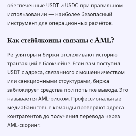
обеспеченные USDT и USDC при правильном
использовании — наиболее безопасный
инструмент для операционных расчётов.
Как стейблкоины связаны с AML?
Регуляторы и биржи отслеживают историю
транзакций в блокчейне. Если вам поступил
USDT с адреса, связанного с мошенничеством
или санкционными структурами, биржа
заблокирует средства при попытке вывода. Это
называется AML-риском. Профессиональные
медиабаинговые команды проверяют адреса
контрагентов до получения перевода через
AML-скоринг.