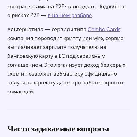
контрагентами на P2P-площадках. Подробнее
о рисках P2P —
в нашем разборе
.
Альтернатива — сервисы типа
Combo Cards
:
компания переводит крипту или wire, сервис
выплачивает зарплату получателю на
банковскую карту в ЕС под сервисным
соглашением. Это легализует доход без серых
схем и позволяет вебмастеру официально
получать зарплату даже при работе с крипто-
командой.
Часто задаваемые вопросы