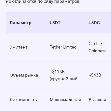
но отличаются по ряду параметров.
Параметр
USDT
USDC
Circle /
Эмитент
Tether Limited
Coinbase
~$113B
Объём рынка
~$43B
(крупнейший)
Ликвидность
Максимальная
Высокая