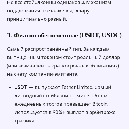
Не все стейблкоины одинаковы. Механизм
поддержания привязки к доллару
принципиально разный.
1. Фиатно-обеспеченные (USDT, USDC)
Самый распространённый тип. За каждым
выпущенным токеном стоит реальный доллар
(или эквивалент в краткосрочных облигациях)
на счету компании-эмитента.
USDT
— выпускает Tether Limited. Самый
ликвидный стейблкоин в мире, объём
ежедневных торгов превышает Bitcoin.
Используется в 90%+ выплат в арбитраже
трафика.