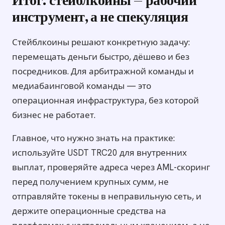
Итог: стейблкоины — рабочий
инструмент, а не спекуляция
Стейблкоины решают конкретную задачу:
перемещать деньги быстро, дёшево и без
посредников. Для арбитражной команды и
медиабаинговой команды — это
операционная инфраструктура, без которой
бизнес не работает.
Главное, что нужно знать на практике:
используйте USDT TRC20 для внутренних
выплат, проверяйте адреса через AML-скоринг
перед получением крупных сумм, не
отправляйте токены в неправильную сеть, и
держите операционные средства на