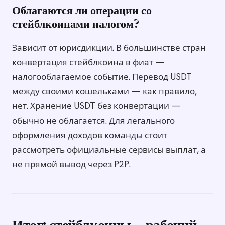
Облагаются ли операции со
стейблкоинами налогом?
Зависит от юрисдикции. В большинстве стран
конвертация стейблкоина в фиат —
налогооблагаемое событие. Перевод USDT
между своими кошельками — как правило,
нет. Хранение USDT без конвертации —
обычно не облагается. Для легального
оформления доходов команды стоит
рассмотреть официальные сервисы выплат, а
не прямой вывод через P2P.