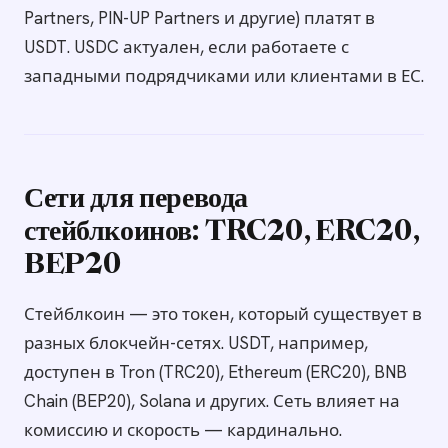
Partners, PIN-UP Partners и другие) платят в
USDT. USDC актуален, если работаете с
западными подрядчиками или клиентами в ЕС.
Сети для перевода
стейблкоинов: TRC20, ERC20,
BEP20
Стейблкоин — это токен, который существует в
разных блокчейн-сетях. USDT, например,
доступен в Tron (TRC20), Ethereum (ERC20), BNB
Chain (BEP20), Solana и других. Сеть влияет на
комиссию и скорость — кардинально.