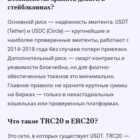
стейблкоинах?
Основной риск — надёжность эмитента. USDT
(Tether) и USDC (Circle) — крупнейшие и
наиболее проверенные эмитенты, работают с
2014–2018 года без случаев потери привязки.
Дополнительный риск — смарт-контракты и
уязвимости блокчейна, но для фиатно-
обеспеченных токенов это минимально.
Главное правило: не храните крупные суммы
на биржах — только в некастодиальных
кошельках или проверенных платформах.
Что такое TRC20 и ERC20?
Это сети, в которых существует USDT. TRC20 —