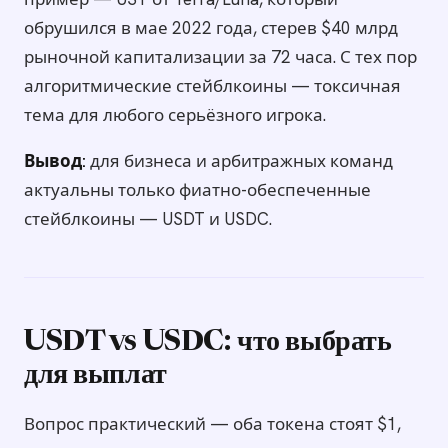
обрушился в мае 2022 года, стерев $40 млрд
рыночной капитализации за 72 часа. С тех пор
алгоритмические стейблкоины — токсичная
тема для любого серьёзного игрока.
Вывод:
для бизнеса и арбитражных команд
актуальны только фиатно-обеспеченные
стейблкоины — USDT и USDC.
USDT vs USDC: что выбрать
для выплат
Вопрос практический — оба токена стоят $1,