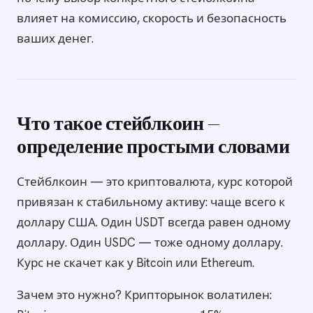
влияет на комиссию, скорость и безопасность
ваших денег.
Что такое стейблкоин —
определение простыми словами
Стейблкоин — это криптовалюта, курс которой
привязан к стабильному активу: чаще всего к
доллару США. Один USDT всегда равен одному
доллару. Один USDC — тоже одному доллару.
Курс не скачет как у Bitcoin или Ethereum.
Зачем это нужно? Крипторынок волатилен: