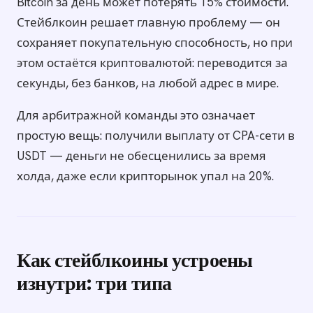
Bitcoin за день может потерять 15% стоимости.
Стейблкоин решает главную проблему — он
сохраняет покупательную способность, но при
этом остаётся криптовалютой: переводится за
секунды, без банков, на любой адрес в мире.
Для арбитражной команды это означает
простую вещь: получили выплату от CPA-сети в
USDT — деньги не обесценились за время
холда, даже если крипторынок упал на 20%.
Как стейблкоины устроены
изнутри: три типа