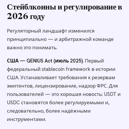
Стейблкоины и регулирование в
2026 году
Регуляторный ландшафт изменился
принципиально — и арбитражной команде
важно это понимать.
США — GENIUS Act (июль 2025).
Первый
федеральный stablecoin framework в истории
США. Устанавливает требования к резервам
эмитентов, лицензирование, надзор ФРС. Для
пользователей — это хорошая новость: USDT и
USDC становятся более регулируемыми и,
следовательно, более надёжными
инструментами.